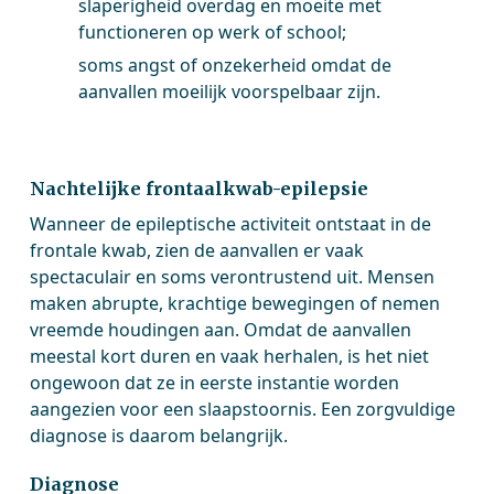
slaperigheid overdag en moeite met
functioneren op werk of school;
soms angst of onzekerheid omdat de
aanvallen moeilijk voorspelbaar zijn.
Nachtelijke frontaalkwab-epilepsie
Wanneer de epileptische activiteit ontstaat in de
frontale kwab, zien de aanvallen er vaak
spectaculair en soms verontrustend uit. Mensen
maken abrupte, krachtige bewegingen of nemen
vreemde houdingen aan. Omdat de aanvallen
meestal kort duren en vaak herhalen, is het niet
ongewoon dat ze in eerste instantie worden
aangezien voor een slaapstoornis. Een zorgvuldige
diagnose is daarom belangrijk.
Diagnose