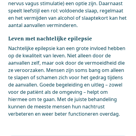
nervus vagus stimulatie) een optie zijn. Daarnaast
speelt leefstijl een rol: voldoende slaap, regelmaat
en het vermijden van alcohol of slaaptekort kan het
aantal aanvallen verminderen.
Leven met nachtelijke epilepsie
Nachtelijke epilepsie kan een grote invloed hebben
op de kwaliteit van leven. Niet alleen door de
aanvallen zelf, maar ook door de vermoeidheid die
ze veroorzaken. Mensen zijn soms bang om alleen
te slapen of schamen zich voor het gedrag tijdens
de aanvallen. Goede begeleiding en uitleg – zowel
voor de patiënt als de omgeving – helpt om
hiermee om te gaan. Met de juiste behandeling
kunnen de meeste mensen hun nachtrust
verbeteren en weer beter functioneren overdag.