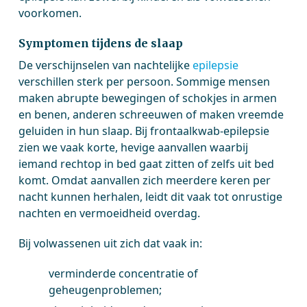
voorkomen.
Symptomen tijdens de slaap
De verschijnselen van nachtelijke
epilepsie
verschillen sterk per persoon. Sommige mensen
maken abrupte bewegingen of schokjes in armen
en benen, anderen schreeuwen of maken vreemde
geluiden in hun slaap. Bij frontaalkwab-epilepsie
zien we vaak korte, hevige aanvallen waarbij
iemand rechtop in bed gaat zitten of zelfs uit bed
komt. Omdat aanvallen zich meerdere keren per
nacht kunnen herhalen, leidt dit vaak tot onrustige
nachten en vermoeidheid overdag.
Bij volwassenen uit zich dat vaak in:
verminderde concentratie of
geheugenproblemen;