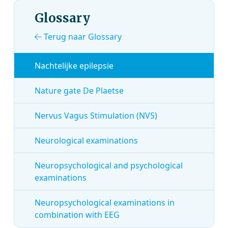
Glossary
Terug naar Glossary
Nachtelijke epilepsie
Nature gate De Plaetse
Nervus Vagus Stimulation (NVS)
Neurological examinations
Neuropsychological and psychological
examinations
Neuropsychological examinations in
combination with EEG