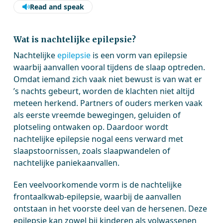
Read and speak
Wat is nachtelijke epilepsie?
Nachtelijke
epilepsie
is een vorm van epilepsie
waarbij aanvallen vooral tijdens de slaap optreden.
Omdat iemand zich vaak niet bewust is van wat er
’s nachts gebeurt, worden de klachten niet altijd
meteen herkend. Partners of ouders merken vaak
als eerste vreemde bewegingen, geluiden of
plotseling ontwaken op. Daardoor wordt
nachtelijke epilepsie nogal eens verward met
slaapstoornissen, zoals slaapwandelen of
nachtelijke paniekaanvallen.
Een veelvoorkomende vorm is de nachtelijke
frontaalkwab-epilepsie, waarbij de aanvallen
ontstaan in het voorste deel van de hersenen. Deze
epilepsie kan zowel bij kinderen als volwassenen