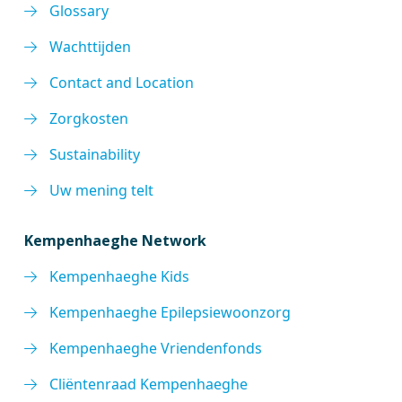
Glossary
Wachttijden
Contact and Location
Zorgkosten
Sustainability
Uw mening telt
Kempenhaeghe Network
Kempenhaeghe Kids
Kempenhaeghe Epilepsiewoonzorg
Kempenhaeghe Vriendenfonds
Cliëntenraad Kempenhaeghe