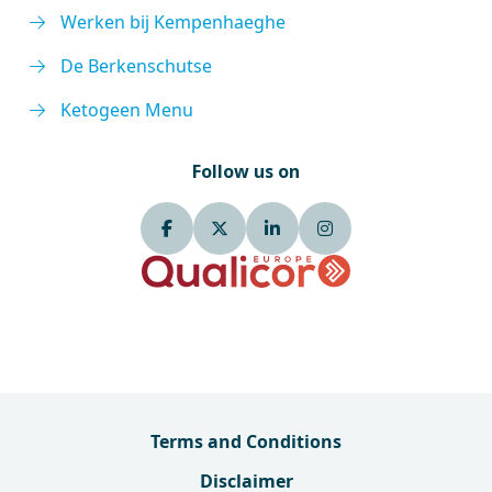
Werken bij Kempenhaeghe
De Berkenschutse
Ketogeen Menu
Follow us on
Terms and Conditions
Disclaimer