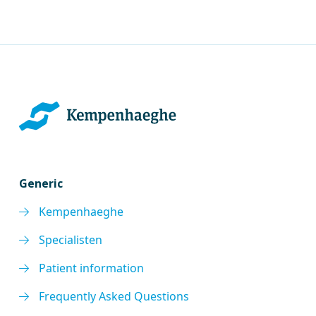
Generic
Kempenhaeghe
Specialisten
Patient information
Frequently Asked Questions