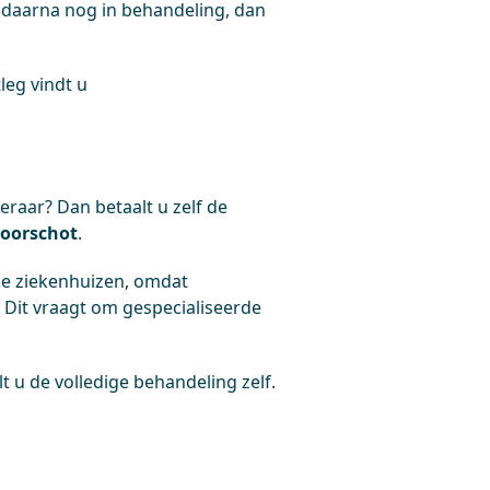
u daarna nog in behandeling, dan
leg vindt u
eraar? Dan betaalt u zelf de
oorschot
.
e ziekenhuizen, omdat
 Dit vraagt om gespecialiseerde
t u de volledige behandeling zelf.