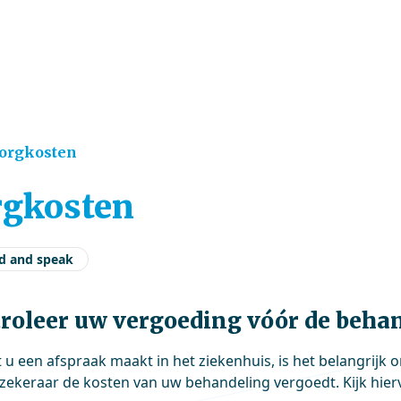
e
orgkosten
rgkosten
d and speak
roleer uw vergoeding vóór de beha
 u een afspraak maakt in het ziekenhuis, is het belangrijk 
zekeraar de kosten van uw behandeling vergoedt. Kijk hier