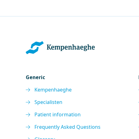
Generic
Kempenhaeghe
Specialisten
Patient information
Frequently Asked Questions