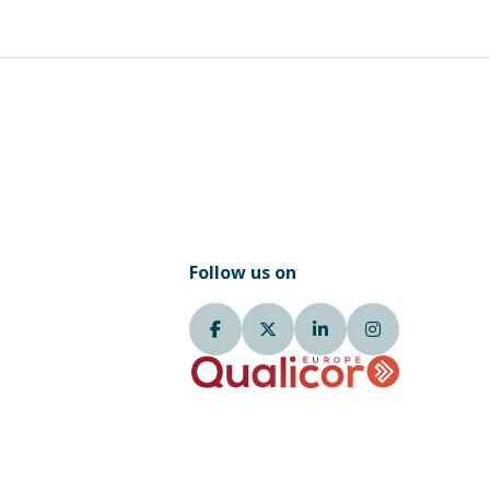
Follow us on