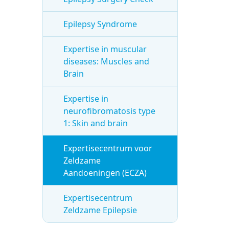
Epilepsy Syndrome
Expertise in muscular
diseases: Muscles and
Brain
Expertise in
neurofibromatosis type
1: Skin and brain
Expertisecentrum voor
Zeldzame
Aandoeningen (ECZA)
Expertisecentrum
Zeldzame Epilepsie