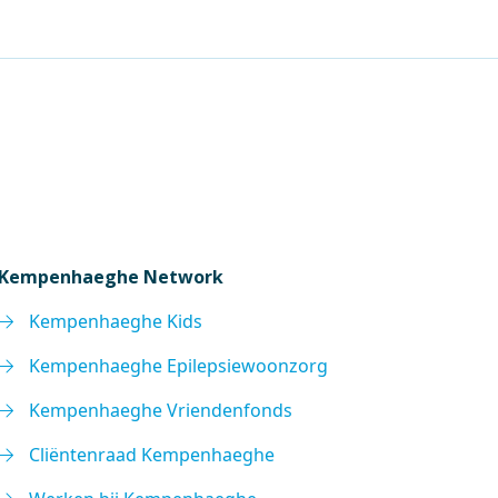
Kempenhaeghe Network
Kempenhaeghe Kids
Kempenhaeghe Epilepsiewoonzorg
Kempenhaeghe Vriendenfonds
Cliëntenraad Kempenhaeghe