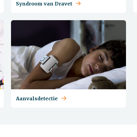
Syndroom van Dravet
Aanvalsdetectie