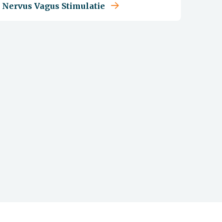
Nervus Vagus Stimulatie