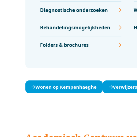
Diagnostische onderzoeken
W
Behandelingsmogelijkheden
H
Folders & brochures
Wonen op Kempenhaeghe
Verwijzer