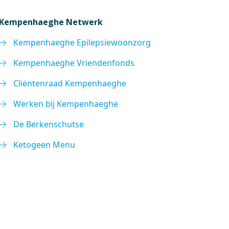
Kempenhaeghe Netwerk
Kempenhaeghe Epilepsiewoonzorg
Kempenhaeghe Vriendenfonds
Cliëntenraad Kempenhaeghe
Werken bij Kempenhaeghe
De Berkenschutse
Ketogeen Menu