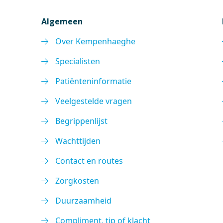
Algemeen
Over Kempenhaeghe
Specialisten
Patiënteninformatie
Veelgestelde vragen
Begrippenlijst
Wachttijden
Contact en routes
Zorgkosten
Duurzaamheid
Compliment, tip of klacht