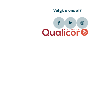
Volgt u ons al?