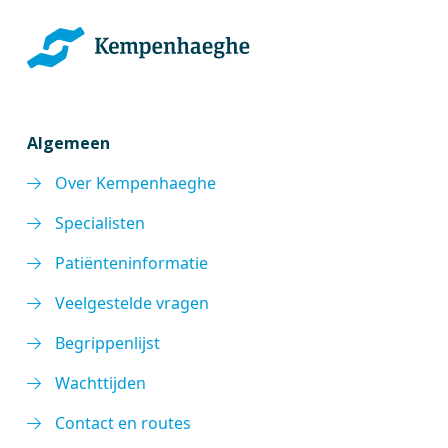
Algemeen
Over Kempenhaeghe
Specialisten
Patiënteninformatie
Veelgestelde vragen
Begrippenlijst
Wachttijden
Contact en routes