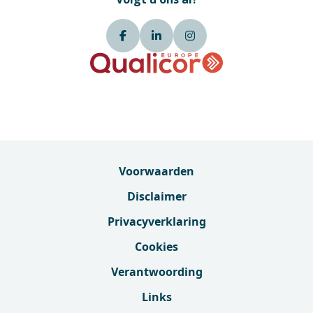
Voorwaarden
Disclaimer
Privacyverklaring
Cookies
Verantwoording
Links