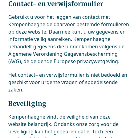
Contact- en verwijsformulier
Gebruikt u voor het leggen van contact met
Kempenhaeghe de daarvoor bestemde formulieren
op deze website. Daarmee kunt u uw gegevens en
informatie veilig aanreiken. Kempenhaeghe
behandelt gegevens die binnenkomen volgens de
Algemene Verordening Gegevensbescherming
(AVG), de geldende Europese privacywetgeving.
Het contact– en verwijsformulier is niet bedoeld en
geschikt voor urgente vragen of spoedeisende
zaken.
Beveiliging
Kempenhaeghe vindt de veiligheid van deze
website belangrijk. Ondanks onze zorg voor de
beveiliging kan het gebeuren dat er toch een