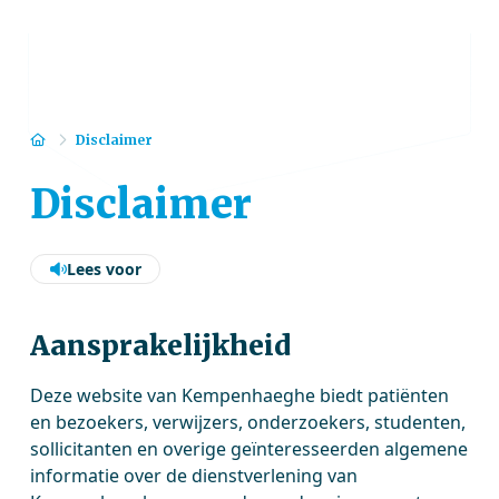
Home
Disclaimer
Disclaimer
Lees voor
Aansprakelijkheid
Deze website van Kempenhaeghe biedt patiënten
en bezoekers, verwijzers, onderzoekers, studenten,
sollicitanten en overige geïnteresseerden algemene
informatie over de dienstverlening van