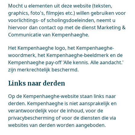
Mocht u elementen uit deze website (teksten,
graphics, foto's, filmpjes etc.) willen gebruiken voor
voorlichtings- of scholingsdoeleinden, neemt u
hiervoor dan contact op met de dienst Marketing &
Communicatie van Kempenhaeghe.
Het Kempenhaeghe logo, het Kempenhaeghe-
woordmerk, het Kempenhaeghe-beeldmerk en de
Kempenhaeghe pay-off 'Alle kennis. Alle aandacht.'
zijn merkrechtelijk beschermd.
Links naar derden
Op de Kempenhaeghe-website staan links naar
derden. Kempenhaeghe is niet aansprakelijk en
verantwoordelijk voor de inhoud, voor de
privacybescherming of voor de diensten die via
websites van derden worden aangeboden.