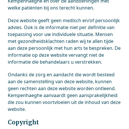
Kempenhaeghe en over de aandoeningen met
welke patiënten bij ons terecht kunnen.
Deze website geeft geen medisch en/of persoonlijk
advies. Ook is de informatie niet per definitie van
toepassing voor uw individuele situatie. Mensen
met gezondheidsklachten raden wij te allen tijde
aan deze persoonlijk met hun arts te bespreken. De
informatie op deze website vervangt niet de
informatie die behandelaars u verstrekken.
Ondanks de zorg en aandacht die wordt besteed
aan de samenstelling van deze website, kunnen
geen rechten aan deze website worden ontleend.
Kempenhaeghe aanvaardt geen aansprakelijkheid
die zou kunnen voortvloeien uit de inhoud van deze
website.
Copyright