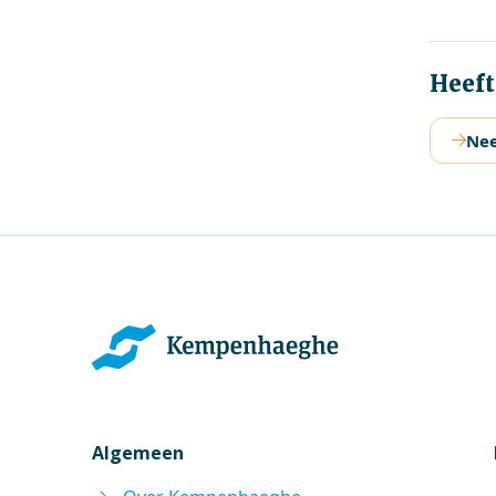
Heeft
Nee
Algemeen