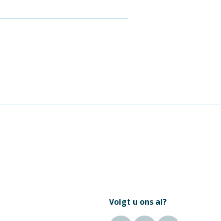
Volgt u ons al?