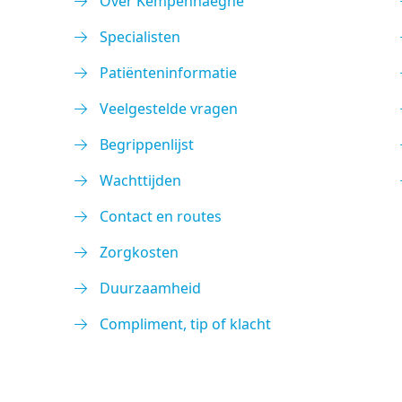
Over Kempenhaeghe
Specialisten
Patiënteninformatie
Veelgestelde vragen
Begrippenlijst
Wachttijden
Contact en routes
Zorgkosten
Duurzaamheid
Compliment, tip of klacht