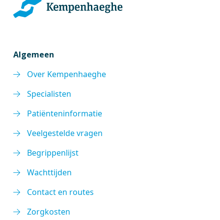
Algemeen
Over Kempenhaeghe
Specialisten
Patiënteninformatie
Veelgestelde vragen
Begrippenlijst
Wachttijden
Contact en routes
Zorgkosten