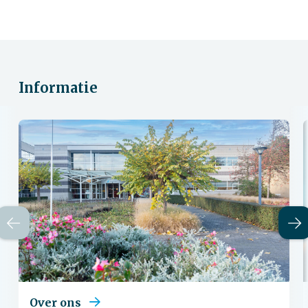
Informatie
Over ons