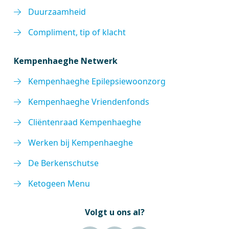
Duurzaamheid
Compliment, tip of klacht
Kempenhaeghe Netwerk
Kempenhaeghe Epilepsiewoonzorg
Kempenhaeghe Vriendenfonds
Cliëntenraad Kempenhaeghe
Werken bij Kempenhaeghe
De Berkenschutse
Ketogeen Menu
Volgt u ons al?