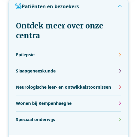
Patiënten en bezoekers
Ontdek meer over onze
centra
Epilepsie
Slaapgeneeskunde
Neurologische leer- en ontwikkelstoornissen
Wonen bij Kempenhaeghe
Speciaal onderwijs