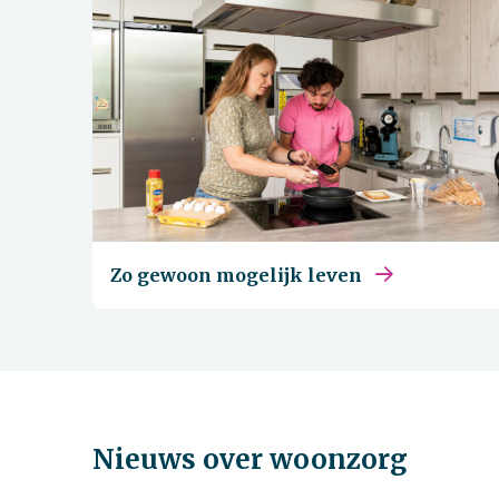
Zo gewoon mogelijk leven
Nieuws over woonzorg