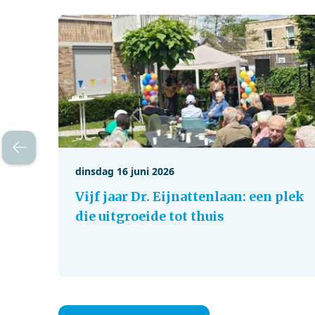
dinsdag 16 juni 2026
Vijf jaar Dr. Eijnattenlaan: een plek
die uitgroeide tot thuis