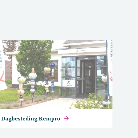
Dagbesteding Kempro