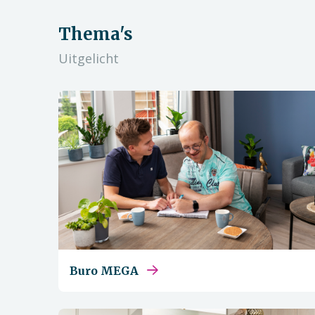
Thema's
Uitgelicht
Buro MEGA