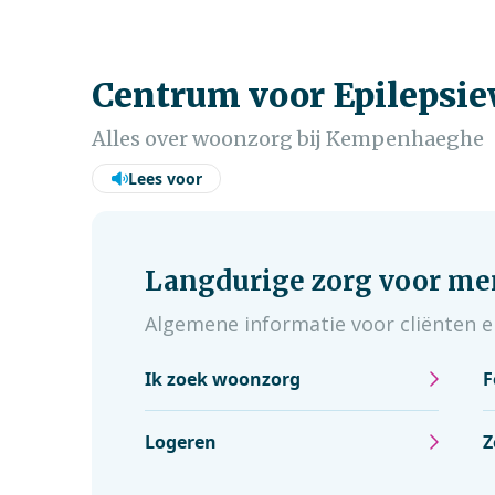
Centrum voor Epilepsi
Alles over woonzorg bij Kempenhaeghe
Lees voor
Langdurige zorg voor me
Algemene informatie voor cliënten e
Ik zoek woonzorg
F
Logeren
Z