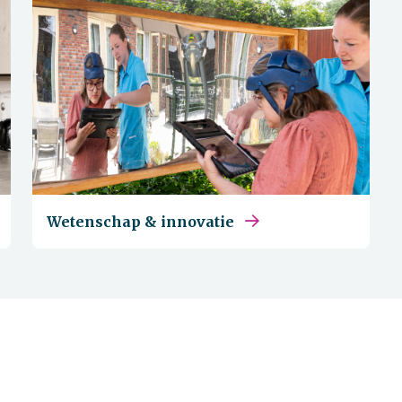
Wetenschap & innovatie