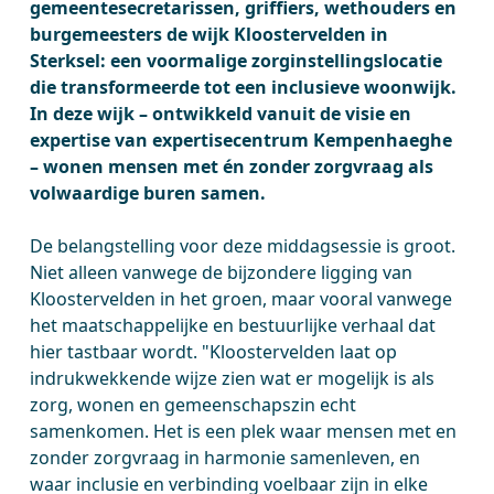
gemeentesecretarissen, griffiers, wethouders en
burgemeesters de wijk Kloostervelden in
Sterksel: een voormalige zorginstellingslocatie
die transformeerde tot een inclusieve woonwijk.
In deze wijk – ontwikkeld vanuit de visie en
expertise van expertisecentrum Kempenhaeghe
– wonen mensen met én zonder zorgvraag als
volwaardige buren samen.
De belangstelling voor deze middagsessie is groot.
Niet alleen vanwege de bijzondere ligging van
Kloostervelden in het groen, maar vooral vanwege
het maatschappelijke en bestuurlijke verhaal dat
hier tastbaar wordt. "Kloostervelden laat op
indrukwekkende wijze zien wat er mogelijk is als
zorg, wonen en gemeenschapszin echt
samenkomen. Het is een plek waar mensen met en
zonder zorgvraag in harmonie samenleven, en
waar inclusie en verbinding voelbaar zijn in elke