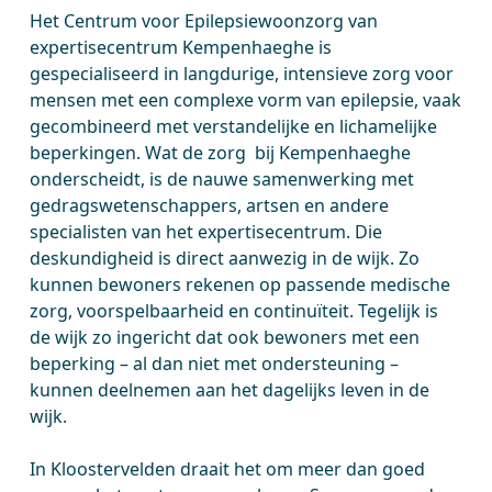
Het Centrum voor Epilepsiewoonzorg van
expertisecentrum Kempenhaeghe is
gespecialiseerd in langdurige, intensieve zorg voor
mensen met een complexe vorm van epilepsie, vaak
gecombineerd met verstandelijke en lichamelijke
beperkingen. Wat de zorg bij Kempenhaeghe
onderscheidt, is de nauwe samenwerking met
gedragswetenschappers, artsen en andere
specialisten van het expertisecentrum. Die
deskundigheid is direct aanwezig in de wijk. Zo
kunnen bewoners rekenen op passende medische
zorg, voorspelbaarheid en continuïteit. Tegelijk is
de wijk zo ingericht dat ook bewoners met een
beperking – al dan niet met ondersteuning –
kunnen deelnemen aan het dagelijks leven in de
wijk.
In Kloostervelden draait het om meer dan goed