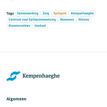
Tags
Samenwerking
Zorg
Epilepsie
Kempenhaeghe
Centrum voor Epilepsiewoonzorg
Bewoners
Nieuws
Kloostervelden
Sterksel
Algemeen