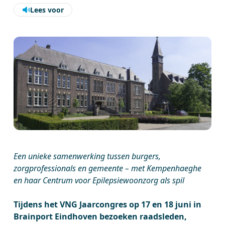
Lees voor
Een unieke samenwerking tussen burgers,
zorgprofessionals en gemeente – met Kempenhaeghe
en haar Centrum voor Epilepsiewoonzorg als spil
Tijdens het VNG Jaarcongres op 17 en 18 juni in
Brainport Eindhoven bezoeken raadsleden,