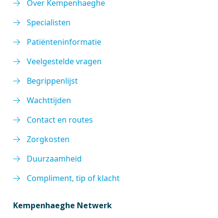
Over Kempenhaeghe
Specialisten
Patiënteninformatie
Veelgestelde vragen
Begrippenlijst
Wachttijden
Contact en routes
Zorgkosten
Duurzaamheid
Compliment, tip of klacht
Kempenhaeghe Netwerk