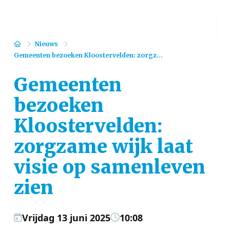
Home
Nieuws
Gemeenten bezoeken Kloostervelden: zorgz...
Gemeenten
bezoeken
Kloostervelden:
zorgzame wijk laat
visie op samenleven
zien
Vrijdag 13 juni 2025
10:08