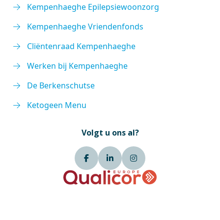
Kempenhaeghe Epilepsiewoonzorg
Kempenhaeghe Vriendenfonds
Cliëntenraad Kempenhaeghe
Werken bij Kempenhaeghe
De Berkenschutse
Ketogeen Menu
Volgt u ons al?