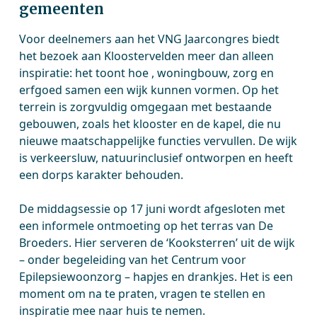
gemeenten
Voor deelnemers aan het VNG Jaarcongres biedt
het bezoek aan Kloostervelden meer dan alleen
inspiratie: het toont hoe , woningbouw, zorg en
erfgoed samen een wijk kunnen vormen. Op het
terrein is zorgvuldig omgegaan met bestaande
gebouwen, zoals het klooster en de kapel, die nu
nieuwe maatschappelijke functies vervullen. De wijk
is verkeersluw, natuurinclusief ontworpen en heeft
een dorps karakter behouden.
De middagsessie op 17 juni wordt afgesloten met
een informele ontmoeting op het terras van De
Broeders. Hier serveren de ‘Kooksterren’ uit de wijk
– onder begeleiding van het Centrum voor
Epilepsiewoonzorg – hapjes en drankjes. Het is een
moment om na te praten, vragen te stellen en
inspiratie mee naar huis te nemen.