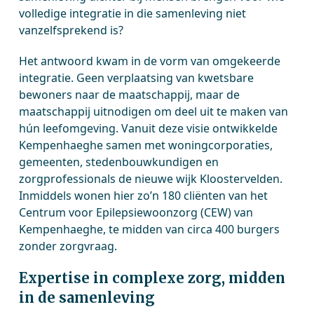
volledige integratie in die samenleving niet
vanzelfsprekend is?
Het antwoord kwam in de vorm van omgekeerde
integratie. Geen verplaatsing van kwetsbare
bewoners naar de maatschappij, maar de
maatschappij uitnodigen om deel uit te maken van
hún leefomgeving. Vanuit deze visie ontwikkelde
Kempenhaeghe samen met woningcorporaties,
gemeenten, stedenbouwkundigen en
zorgprofessionals de nieuwe wijk Kloostervelden.
Inmiddels wonen hier zo’n 180 cliënten van het
Centrum voor Epilepsiewoonzorg (CEW) van
Kempenhaeghe, te midden van circa 400 burgers
zonder zorgvraag.
Expertise in complexe zorg, midden
in de samenleving