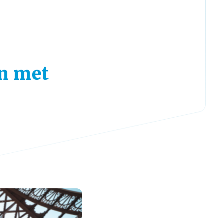
en met