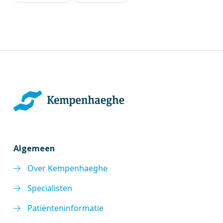
Algemeen
Over Kempenhaeghe
Specialisten
Patiënteninformatie