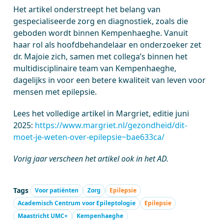
Het artikel onderstreept het belang van
gespecialiseerde zorg en diagnostiek, zoals die
geboden wordt binnen Kempenhaeghe. Vanuit
haar rol als hoofdbehandelaar en onderzoeker zet
dr. Majoie zich, samen met collega’s binnen het
multidisciplinaire team van Kempenhaeghe,
dagelijks in voor een betere kwaliteit van leven voor
mensen met epilepsie.
Lees het volledige artikel in Margriet, editie juni
2025:
https://www.margriet.nl/gezondheid/dit-
moet-je-weten-over-epilepsie~bae633ca/
Vorig jaar verscheen het artikel ook in het AD.
Tags
Voor patiënten
Zorg
Epilepsie
Academisch Centrum voor Epileptologie
Epilepsie
Maastricht UMC+
Kempenhaeghe