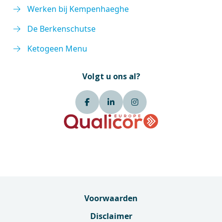
Werken bij Kempenhaeghe
De Berkenschutse
Ketogeen Menu
Volgt u ons al?
Voorwaarden
Disclaimer