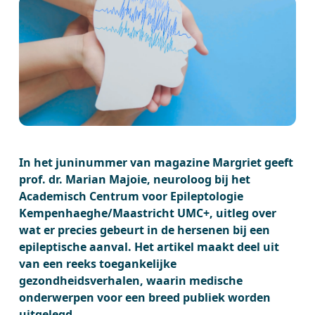
In het juninummer van magazine Margriet geeft
prof. dr. Marian Majoie, neuroloog bij het
Academisch Centrum voor Epileptologie
Kempenhaeghe/Maastricht UMC+, uitleg over
wat er precies gebeurt in de hersenen bij een
epileptische aanval. Het artikel maakt deel uit
van een reeks toegankelijke
gezondheidsverhalen, waarin medische
onderwerpen voor een breed publiek worden
uitgelegd.