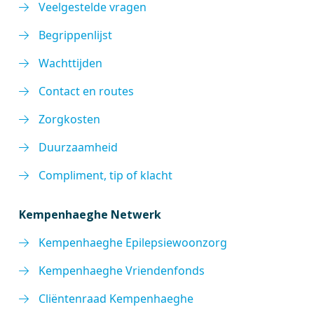
Veelgestelde vragen
Begrippenlijst
Wachttijden
Contact en routes
Zorgkosten
Duurzaamheid
Compliment, tip of klacht
Kempenhaeghe Netwerk
Kempenhaeghe Epilepsiewoonzorg
Kempenhaeghe Vriendenfonds
Cliëntenraad Kempenhaeghe