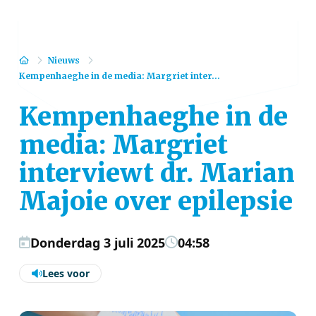
Home
Nieuws
Kempenhaeghe in de media: Margriet inter...
Kempenhaeghe in de
media: Margriet
interviewt dr. Marian
Majoie over epilepsie
Donderdag 3 juli 2025
04:58
Lees voor