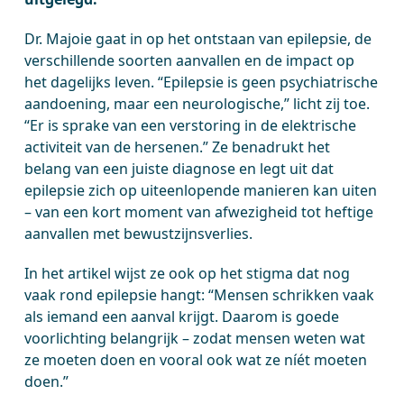
Dr. Majoie gaat in op het ontstaan van epilepsie, de
verschillende soorten aanvallen en de impact op
het dagelijks leven. “Epilepsie is geen psychiatrische
aandoening, maar een neurologische,” licht zij toe.
“Er is sprake van een verstoring in de elektrische
activiteit van de hersenen.” Ze benadrukt het
belang van een juiste diagnose en legt uit dat
epilepsie zich op uiteenlopende manieren kan uiten
– van een kort moment van afwezigheid tot heftige
aanvallen met bewustzijnsverlies.
In het artikel wijst ze ook op het stigma dat nog
vaak rond epilepsie hangt: “Mensen schrikken vaak
als iemand een aanval krijgt. Daarom is goede
voorlichting belangrijk – zodat mensen weten wat
ze moeten doen en vooral ook wat ze níét moeten
doen.”