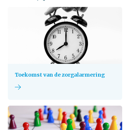
Toekomst van de zorgalarmering
Lees verder