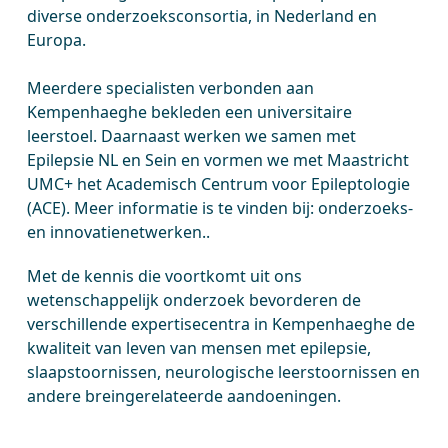
diverse onderzoeksconsortia, in Nederland en
Europa.
Meerdere specialisten verbonden aan
Kempenhaeghe bekleden een universitaire
leerstoel. Daarnaast werken we samen met
Epilepsie NL en Sein en vormen we met Maastricht
UMC+ het Academisch Centrum voor Epileptologie
(ACE). Meer informatie is te vinden bij: onderzoeks-
en innovatienetwerken..
Met de kennis die voortkomt uit ons
wetenschappelijk onderzoek bevorderen de
verschillende expertisecentra in Kempenhaeghe de
kwaliteit van leven van mensen met epilepsie,
slaapstoornissen, neurologische leerstoornissen en
andere breingerelateerde aandoeningen.