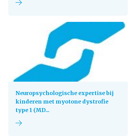
Lees verder
Neuropsychologische expertise bij
kinderen met myotone dystrofie
type 1 (MD...
Lees verder