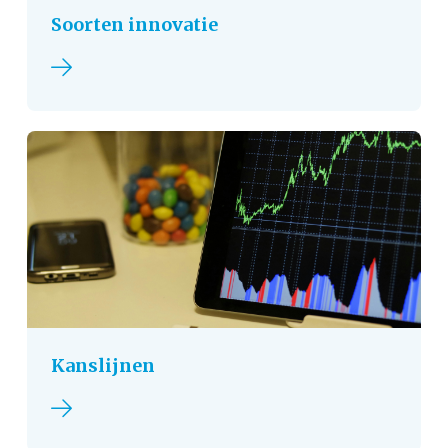
Soorten innovatie
Lees verder
Kanslijnen
Lees verder