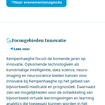
Naar evenementenagenda
Focusgebieden Innovatie
Lees voor
Kempenhaeghe focust de komende jaren op
innovatie. Opkomende technologieën als
kunstmatige intelligentie, data science, neuro-
imaging en neuroscience bieden kansen voor
innovatie bij Kempenhaeghe op het gebied van
bijvoorbeeld medicatie en prognostiek. Daarnaast
zien we mogelijkheden voor de ontwikkeling van
bijvoorbeeld virtuele leeromgevingen en learning
analytics die toegepast kunnen worden in het