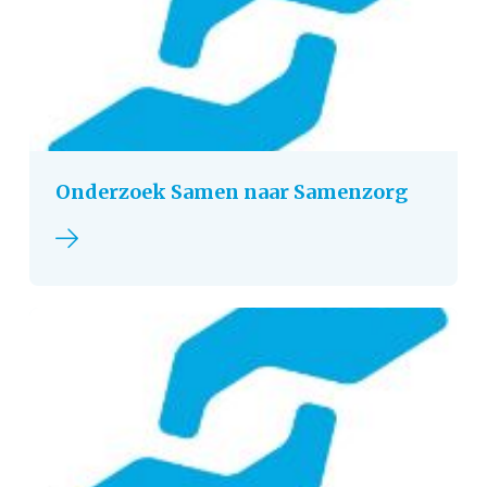
Onderzoek Samen naar Samenzorg
Lees verder