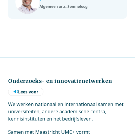
Algemeen arts, Somnoloog
Onderzoeks- en innovatienetwerken
Lees voor
We werken nationaal en internationaal samen met
universiteiten, andere academische centra,
kennisinstituten en het bedrijfsleven.
Samen met Maastricht UMC+ vormt