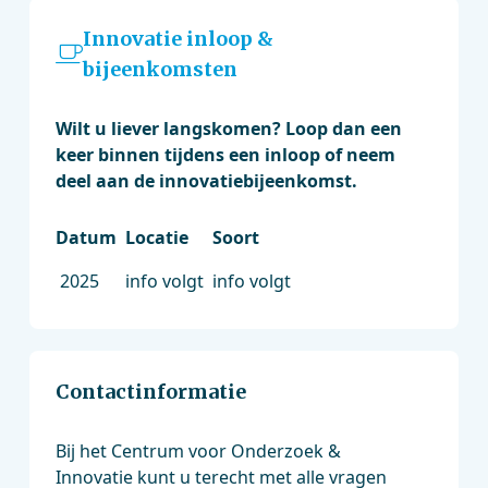
Innovatie inloop &
bijeenkomsten
Wilt u liever langskomen? Loop dan een
keer binnen tijdens een inloop of neem
deel aan de innovatiebijeenkomst.
Datum
Locatie
Soort
2025
info volgt
info volgt
Contactinformatie
Bij het Centrum voor Onderzoek &
Innovatie kunt u terecht met alle vragen