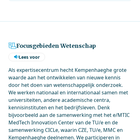
Focusgebieden Wetenschap
Lees voor
Als expertisecentrum hecht Kempenhaeghe grote
waarde aan het ontwikkelen van nieuwe kennis
door het doen van wetenschappelijk onderzoek.
We werken nationaal en internationaal samen met
universiteiten, andere academische centra,
kennisinstituten en het bedrijfsleven. Denk
bijvoorbeeld aan de samenwerking met het e/MTIC
MedTech Innovation Center van de TU/e en de
samenwerking CICLe, waarin CZE, TU/e, MMC en
Kempenhaeghe deelnemen. We participeren in