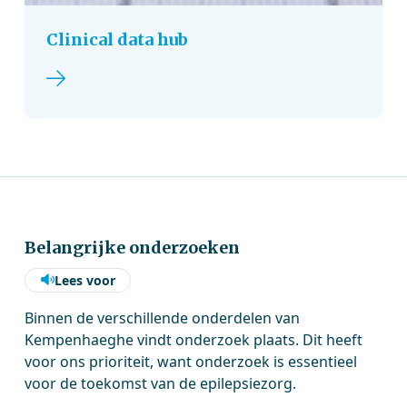
Clinical data hub
Lees verder
Belangrijke onderzoeken
Lees voor
Binnen de verschillende onderdelen van
Kempenhaeghe vindt onderzoek plaats. Dit heeft
voor ons prioriteit, want onderzoek is essentieel
voor de toekomst van de epilepsiezorg.