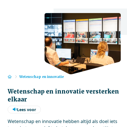
Home
Wetenschap en innovatie
Wetenschap en innovatie versterken
elkaar
Lees voor
Wetenschap en innovatie hebben altijd als doel iets