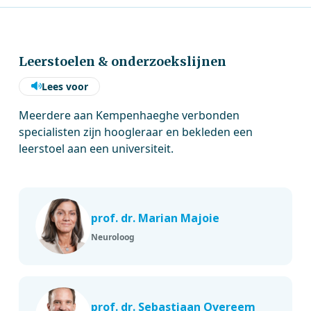
Leerstoelen & onderzoekslijnen
Lees voor
Meerdere aan Kempenhaeghe verbonden
specialisten zijn hoogleraar en bekleden een
leerstoel aan een universiteit.
prof. dr. Marian Majoie
Neuroloog
prof. dr. Sebastiaan Overeem