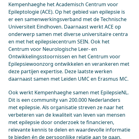
Kempenhaeghe het Academisch Centrum voor
Epileptologie (ACE). Op het gebied van epilepsie is
er een samenwerkingsverband met de Technische
Universiteit Eindhoven. Daarnaast werkt ACE op
onderwerp samen met diverse universitaire centra
en met het epilepsiecentrum SEIN. Ook het
Centrum voor Neurologische Leer- en
Ontwikkelingsstoornissen en het Centrum voor
Epilepsiewoonzorg ontwikkelen en verankeren met
deze partijen expertise. Deze laatste werken
daarnaast samen met Leiden UMC en Erasmus MC.
Ook werkt Kempenhaeghe samen met EpilepsieNL.
Dit is een community van 200.000 Nederlanders
met epilepsie. Als organisatie streven ze naar het
verbeteren van de kwaliteit van leven van mensen
met epilepsie door onderzoek te financieren,
relevante kennis te delen en waardevolle informatie
te bieden én de persoonlijke relatie aan te gaan.