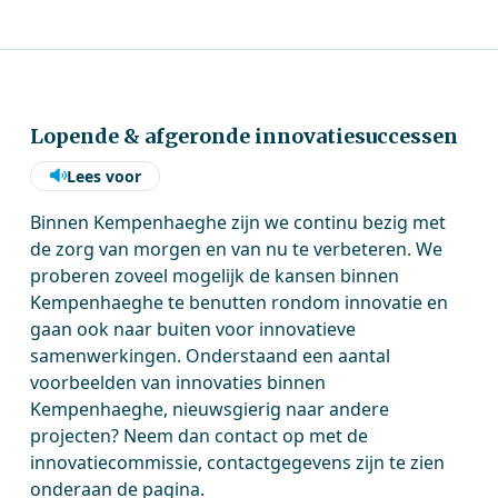
Lopende & afgeronde innovatiesuccessen
Lees voor
Binnen Kempenhaeghe zijn we continu bezig met
de zorg van morgen en van nu te verbeteren. We
proberen zoveel mogelijk de kansen binnen
Kempenhaeghe te benutten rondom innovatie en
gaan ook naar buiten voor innovatieve
samenwerkingen. Onderstaand een aantal
voorbeelden van innovaties binnen
Kempenhaeghe, nieuwsgierig naar andere
projecten? Neem dan contact op met de
innovatiecommissie, contactgegevens zijn te zien
onderaan de pagina.