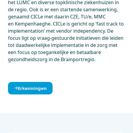
het LUMC en diverse topklinische ziekenhuizen in
de regio. Ook is er een startende samenwerking,
genaamd CICLe met daarin CZE, TU/e, MMC
en Kempenhaeghe. CICLe is gericht op ‘fast track to
implementation’ met vendor independency. De
focus ligt op vraag-gestuurde initiatieven die leiden
tot daadwerkelijke implementatie in de zorg met
een focus op toegankelijke en betaalbare
gezondheidszorg in de Brainportregio.
Erkenningen