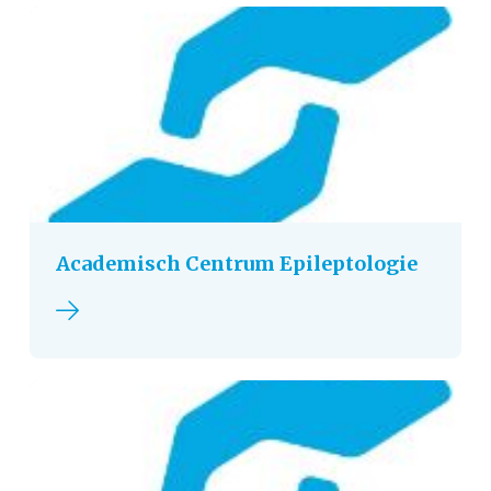
Academisch Centrum Epileptologie
Lees verder