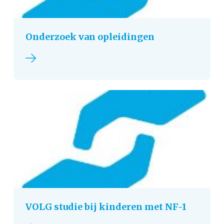
Onderzoek van opleidingen
Lees verder
VOLG studie bij kinderen met NF-1