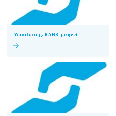
Monitoring: KANS-project
Lees verder