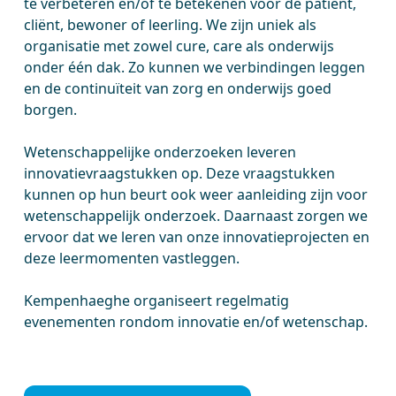
te verbeteren en/of te betekenen voor de patiënt,
cliënt, bewoner of leerling. We zijn uniek als
organisatie met zowel cure, care als onderwijs
onder één dak. Zo kunnen we verbindingen leggen
en de continuïteit van zorg en onderwijs goed
borgen.
Wetenschappelijke onderzoeken leveren
innovatievraagstukken op. Deze vraagstukken
kunnen op hun beurt ook weer aanleiding zijn voor
wetenschappelijk onderzoek. Daarnaast zorgen we
ervoor dat we leren van onze innovatieprojecten en
deze leermomenten vastleggen.
Kempenhaeghe organiseert regelmatig
evenementen rondom innovatie en/of wetenschap.