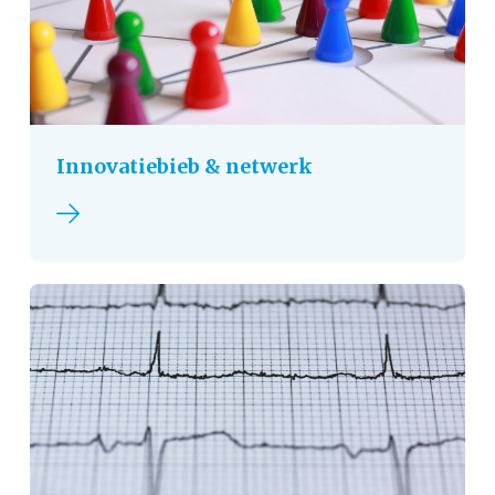
Innovatiebieb & netwerk
Lees verder