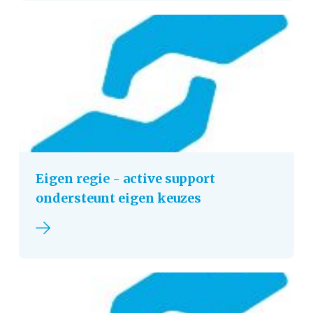
Eigen regie - active support
ondersteunt eigen keuzes
Lees verder