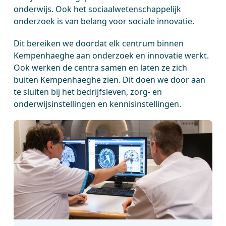
onderwijs. Ook het sociaalwetenschappelijk
onderzoek is van belang voor sociale innovatie.
Dit bereiken we doordat elk centrum binnen
Kempenhaeghe aan onderzoek en innovatie werkt.
Ook werken de centra samen en laten ze zich
buiten Kempenhaeghe zien. Dit doen we door aan
te sluiten bij het bedrijfsleven, zorg- en
onderwijsinstellingen en kennisinstellingen.