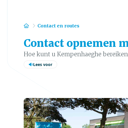
Home
Contact en routes
Contact opnemen 
Hoe kunt u Kempenhaeghe bereiken
Lees voor