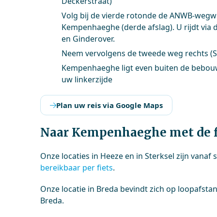
Deckerstraat)
Volg bij de vierde rotonde de ANWB-wegwi
Kempenhaeghe (derde afslag). U rijdt via 
en Ginderover.
Neem vervolgens de tweede weg rechts (S
Kempenhaeghe ligt even buiten de bebo
uw linkerzijde
Plan uw reis via Google Maps
Naar Kempenhaeghe met de f
Onze locaties in Heeze en in Sterksel zijn vanaf 
bereikbaar per fiets
.
Onze locatie in Breda bevindt zich op loopafsta
Breda.