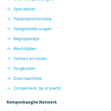
Specialisten
Patiënteninformatie
Veelgestelde vragen
Begrippenlijst
Wachttijden
Contact en routes
Zorgkosten
Duurzaamheid
Compliment, tip of klacht
Kempenhaeghe Netwerk