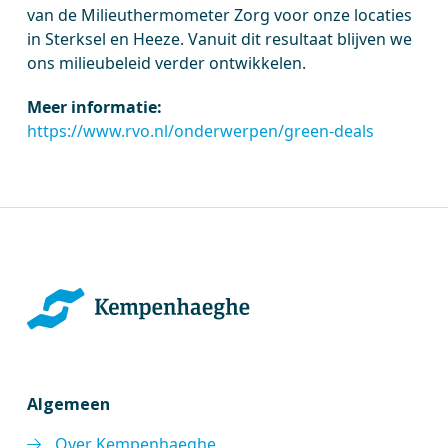
van de Milieuthermometer Zorg voor onze locaties
in Sterksel en Heeze. Vanuit dit resultaat blijven we
ons milieubeleid verder ontwikkelen.
Meer informatie:
https://www.rvo.nl/onderwerpen/green-deals
Algemeen
Over Kempenhaeghe