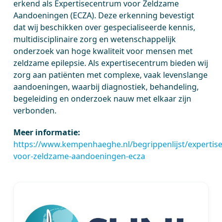
erkend als Expertisecentrum voor Zeldzame
Aandoeningen (ECZA). Deze erkenning bevestigt
dat wij beschikken over gespecialiseerde kennis,
multidisciplinaire zorg en wetenschappelijk
onderzoek van hoge kwaliteit voor mensen met
zeldzame epilepsie. Als expertisecentrum bieden wij
zorg aan patiënten met complexe, vaak levenslange
aandoeningen, waarbij diagnostiek, behandeling,
begeleiding en onderzoek nauw met elkaar zijn
verbonden.
Meer informatie:
https://www.kempenhaeghe.nl/begrippenlijst/expertis
voor-zeldzame-aandoeningen-ecza