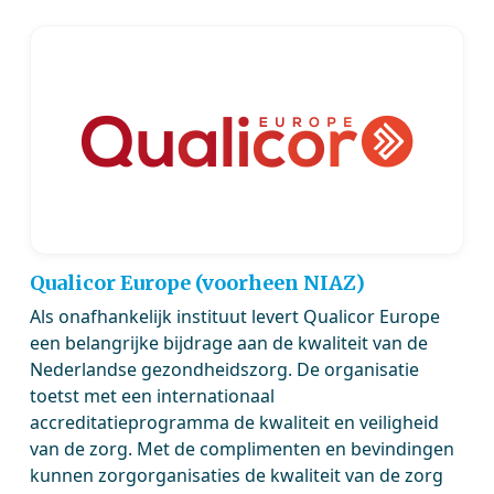
Qualicor Europe (voorheen NIAZ)
Als onafhankelijk instituut levert Qualicor Europe
een belangrijke bijdrage aan de kwaliteit van de
Nederlandse gezondheidszorg. De organisatie
toetst met een internationaal
accreditatieprogramma de kwaliteit en veiligheid
van de zorg. Met de complimenten en bevindingen
kunnen zorgorganisaties de kwaliteit van de zorg