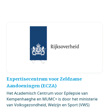
Expertisecentrum voor Zeldzame
Aandoeningen (ECZA)
Het Academisch Centrum voor Epilepsie van
Kempenhaeghe en MUMC+ is door het ministerie
van Volksgezondheid, Welzijn en Sport (VWS)