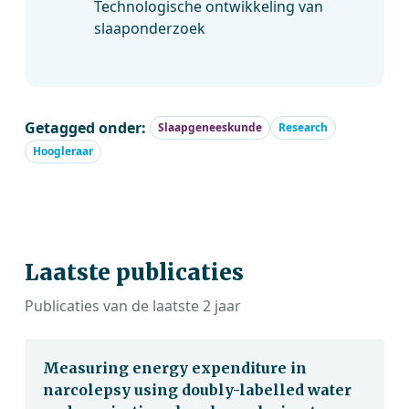
Technologische ontwikkeling van
slaaponderzoek
Getagged onder:
Slaapgeneeskunde
Research
Hoogleraar
Laatste publicaties
Publicaties van de laatste 2 jaar
Measuring energy expenditure in
narcolepsy using doubly-labelled water