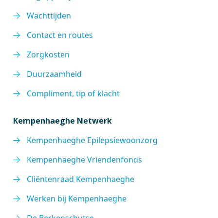
Wachttijden
Contact en routes
Zorgkosten
Duurzaamheid
Compliment, tip of klacht
Kempenhaeghe Netwerk
Kempenhaeghe Epilepsiewoonzorg
Kempenhaeghe Vriendenfonds
Cliëntenraad Kempenhaeghe
Werken bij Kempenhaeghe