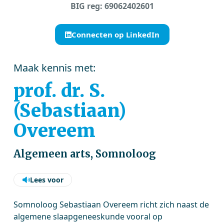
BIG reg: 69062402601
Connecten op LinkedIn
Maak kennis met:
prof. dr. S.
(Sebastiaan)
Overeem
Algemeen arts, Somnoloog
Lees voor
Somnoloog Sebastiaan Overeem richt zich naast de
algemene slaapgeneeskunde vooral op