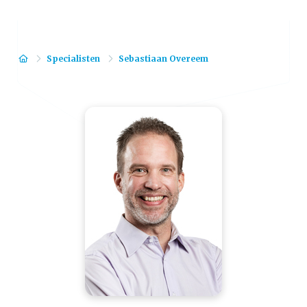
Home
Specialisten
Sebastiaan Overeem