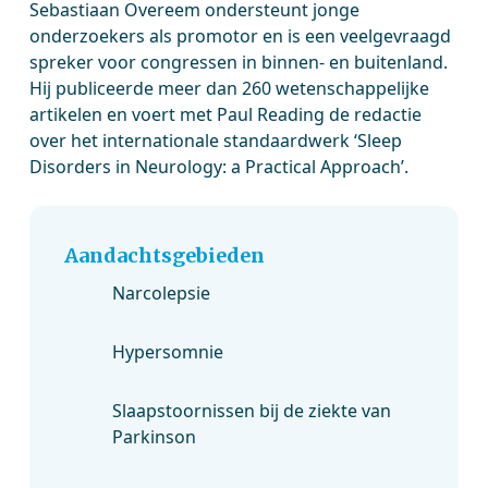
Sebastiaan Overeem ondersteunt jonge
onderzoekers als promotor en is een veelgevraagd
spreker voor congressen in binnen- en buitenland.
Hij publiceerde meer dan 260 wetenschappelijke
artikelen en voert met Paul Reading de redactie
over het internationale standaardwerk ‘Sleep
Disorders in Neurology: a Practical Approach’.
Aandachtsgebieden
Narcolepsie
Hypersomnie
Slaapstoornissen bij de ziekte van
Parkinson