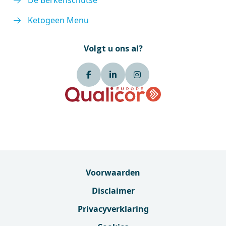
De Berkenschutse
Ketogeen Menu
Volgt u ons al?
Voorwaarden
Disclaimer
Privacyverklaring