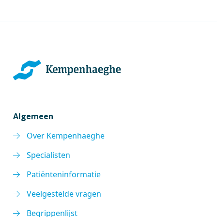
Algemeen
Over Kempenhaeghe
Specialisten
Patiënteninformatie
Veelgestelde vragen
Begrippenlijst