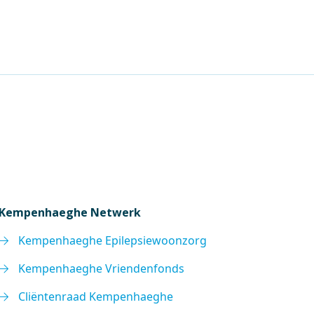
Kempenhaeghe Netwerk
Kempenhaeghe Epilepsiewoonzorg
Kempenhaeghe Vriendenfonds
Cliëntenraad Kempenhaeghe