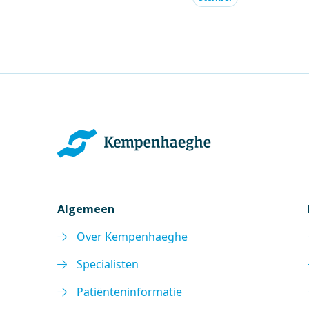
Algemeen
Over Kempenhaeghe
Specialisten
Patiënteninformatie