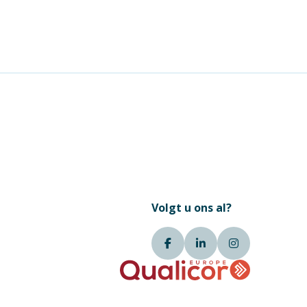
Volgt u ons al?