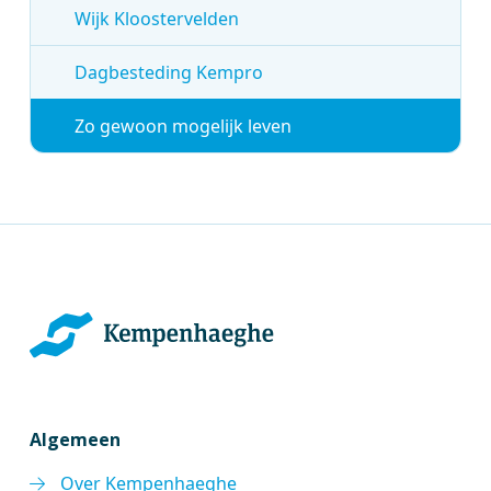
Wijk Kloostervelden
Dagbesteding Kempro
Zo gewoon mogelijk leven
Algemeen
Over Kempenhaeghe