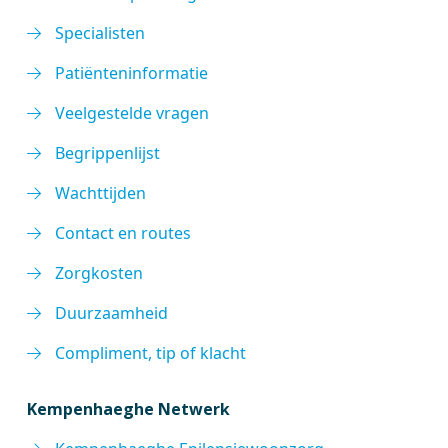
Specialisten
Patiënteninformatie
Veelgestelde vragen
Begrippenlijst
Wachttijden
Contact en routes
Zorgkosten
Duurzaamheid
Compliment, tip of klacht
Kempenhaeghe Netwerk