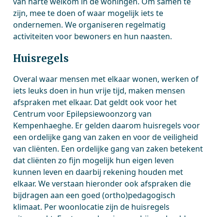
van harte welkom in de woningen. Om samen te
zijn, mee te doen of waar mogelijk iets te
ondernemen. We organiseren regelmatig
activiteiten voor bewoners en hun naasten.
Huisregels
Overal waar mensen met elkaar wonen, werken of
iets leuks doen in hun vrije tijd, maken mensen
afspraken met elkaar. Dat geldt ook voor het
Centrum voor Epilepsiewoonzorg van
Kempenhaeghe. Er gelden daarom huisregels voor
een ordelijke gang van zaken en voor de veiligheid
van cliënten. Een ordelijke gang van zaken betekent
dat cliënten zo fijn mogelijk hun eigen leven
kunnen leven en daarbij rekening houden met
elkaar. We verstaan hieronder ook afspraken die
bijdragen aan een goed (ortho)pedagogisch
klimaat. Per woonlocatie zijn de huisregels