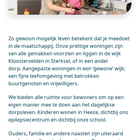
Zo gewoon mogelijk leven betekent dat je meedoet
in de maatschappij. Onze prettige woningen zijn
van alle gemakken voorzien en liggen in de wijk
Kloostervelden in Sterksel, of in een ander
dorp. Aangepaste woningen in een ‘gewone’ wijk;
een fijne leefomgeving met betrokken
buurtgenoten en vrijwilligers.
We bieden alle ruimte voor bewoners om op een
eigen manier mee te doen aan het dagelijkse
dorpsleven. Kinderen wonen in Heeze, dichtbij ons
epilepsiecentrum en dichtbij onze school.
Ouders, familie en andere naasten zijn uiteraard