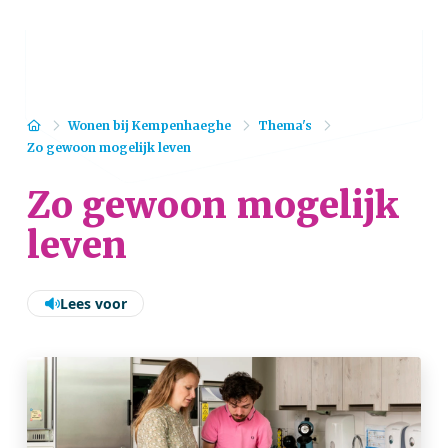
Home
Wonen bij Kempenhaeghe
Thema's
Zo gewoon mogelijk leven
Zo gewoon mogelijk
leven
Lees voor