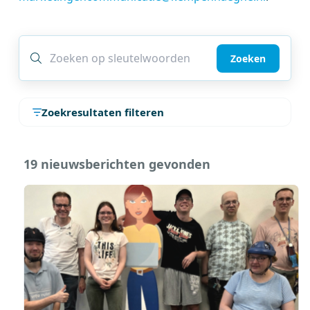
Zoeken
Zoekresultaten filteren
19 nieuwsberichten gevonden