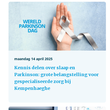
maandag 14 april 2025
Kennis delen over slaap en
Parkinson: grote belangstelling voor
gespecialiseerde zorg bij
Kempenhaeghe