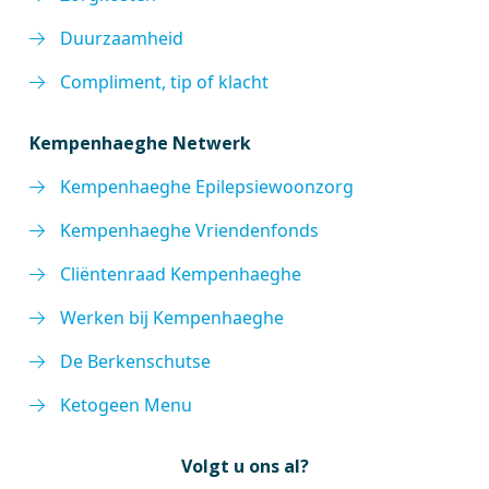
Duurzaamheid
Compliment, tip of klacht
Kempenhaeghe Netwerk
Kempenhaeghe Epilepsiewoonzorg
Kempenhaeghe Vriendenfonds
Cliëntenraad Kempenhaeghe
Werken bij Kempenhaeghe
De Berkenschutse
Ketogeen Menu
Volgt u ons al?