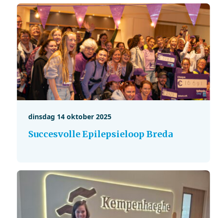
dinsdag 14 oktober 2025
Succesvolle Epilepsieloop Breda