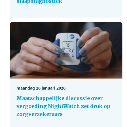
slaapdiagnostiek
maandag 26 januari 2026
Maatschappelijke discussie over
vergoeding NightWatch zet druk op
zorgverzekeraars