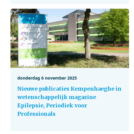
donderdag 6 november 2025
Nieuwe publicaties Kempenhaeghe in
wetenschappelijk magazine
Epilepsie, Periodiek voor
Professionals