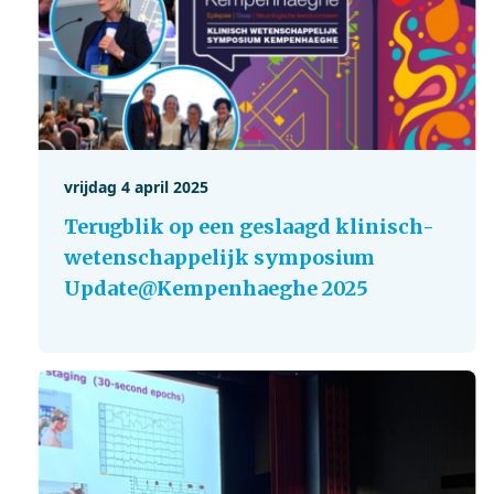
vrijdag 4 april 2025
Terugblik op een geslaagd klinisch-
wetenschappelijk symposium
Update@Kempenhaeghe 2025