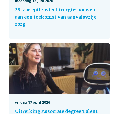
maandag 15 juni 2026
25 jaar epilepsiechirurgie: bouwen
aan een toekomst van aanvalsvrije
zorg
vrijdag 17 april 2026
Uitreiking Associate degree Talent