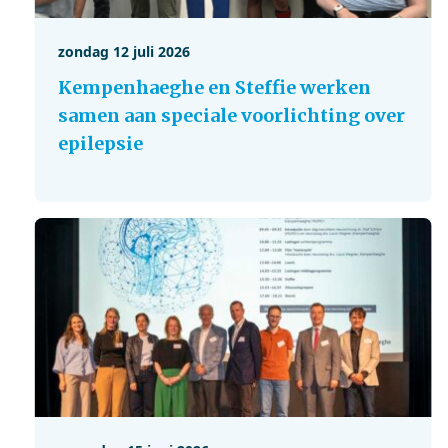
zondag 12 juli 2026
Kempenhaeghe en Steffie werken
samen aan speciale voorlichting over
epilepsie