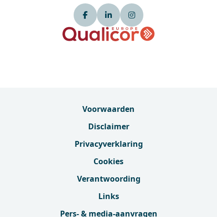
Voorwaarden
Disclaimer
Privacyverklaring
Cookies
Verantwoording
Links
Pers- & media-aanvragen