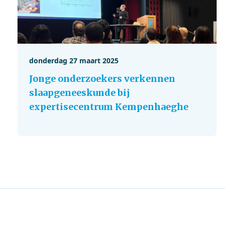
donderdag 27 maart 2025
Jonge onderzoekers verkennen
slaapgeneeskunde bij
expertisecentrum Kempenhaeghe