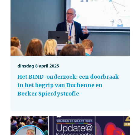
dinsdag 8 april 2025
Het BIND-onderzoek: een doorbraak
in het begrip van Duchenne en
Becker Spierdystrofie