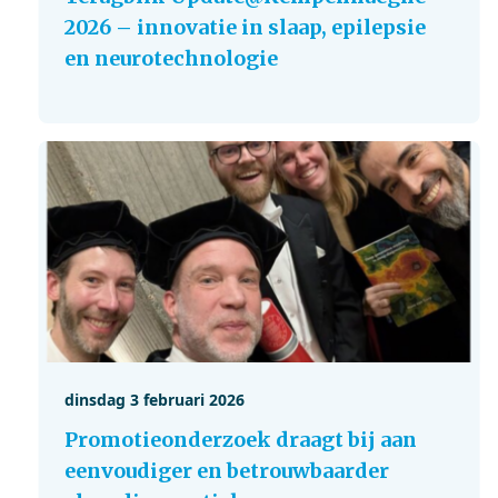
2026 – innovatie in slaap, epilepsie
en neurotechnologie
dinsdag 3 februari 2026
Promotieonderzoek draagt bij aan
eenvoudiger en betrouwbaarder