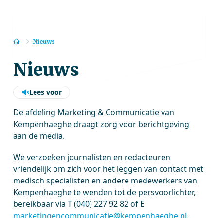
Home
Nieuws
Nieuws
Lees voor
De afdeling Marketing & Communicatie van
Kempenhaeghe draagt zorg voor berichtgeving
aan de media.
We verzoeken journalisten en redacteuren
vriendelijk om zich voor het leggen van contact met
medisch specialisten en andere medewerkers van
Kempenhaeghe te wenden tot de persvoorlichter,
bereikbaar via T (040) 227 92 82 of E
marketingencommunicatie@kempenhaeghe.nl
.