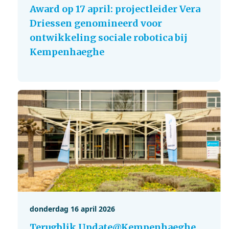
Award op 17 april: projectleider Vera
Driessen genomineerd voor
ontwikkeling sociale robotica bij
Kempenhaeghe
donderdag 16 april 2026
Terugblik Update@Kempenhaeghe