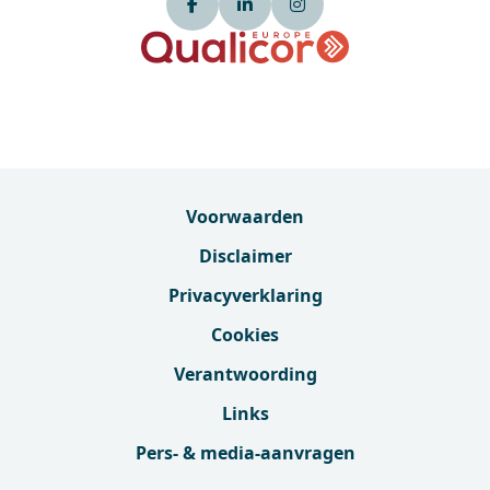
Voorwaarden
Disclaimer
Privacyverklaring
Cookies
Verantwoording
Links
Pers- & media-aanvragen