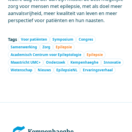
zorg voor mensen met epilepsie, met als doel meer
aanvalsvrijheid, meer kwaliteit van leven en meer
perspectief voor patiënten en hun naasten.
Tags
Voor patiënten
Symposium
Congres
Samenwerking
Zorg
Epilepsie
Academisch Centrum voor Epileptologie
Epilepsie
Maastricht UMC+
Onderzoek
Kempenhaeghe
Innovatie
Wetenschap
Nieuws
EpilepsieNL
Ervaringsverhaal