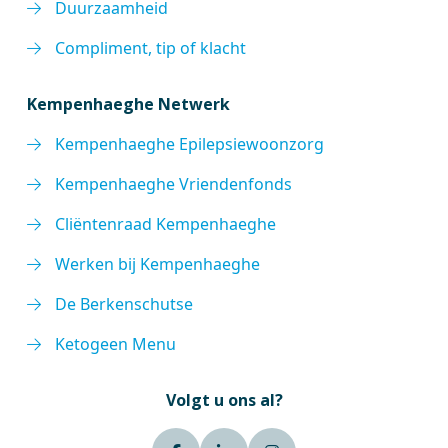
Duurzaamheid
Compliment, tip of klacht
Kempenhaeghe Netwerk
Kempenhaeghe Epilepsiewoonzorg
Kempenhaeghe Vriendenfonds
Cliëntenraad Kempenhaeghe
Werken bij Kempenhaeghe
De Berkenschutse
Ketogeen Menu
Volgt u ons al?