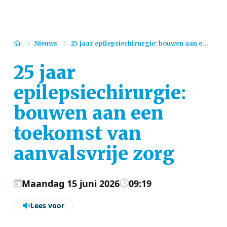
Home
Nieuws
25 jaar epilepsiechirurgie: bouwen aan e...
25 jaar
epilepsiechirurgie:
bouwen aan een
toekomst van
aanvalsvrije zorg
Maandag 15 juni 2026
09:19
Lees voor