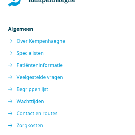
Algemeen
Over Kempenhaeghe
Specialisten
Patiënteninformatie
Veelgestelde vragen
Begrippenlijst
Wachttijden
Contact en routes
Zorgkosten