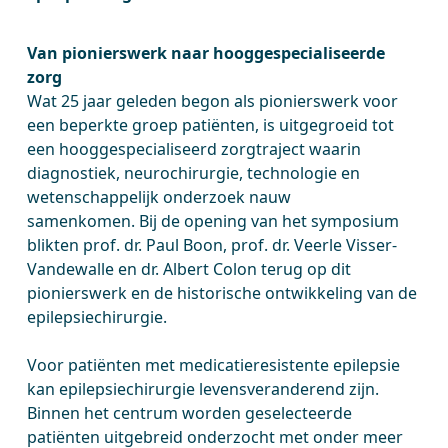
Van pionierswerk naar hooggespecialiseerde
zorg
Wat 25 jaar geleden begon als pionierswerk voor
een beperkte groep patiënten, is uitgegroeid tot
een hooggespecialiseerd zorgtraject waarin
diagnostiek, neurochirurgie, technologie en
wetenschappelijk onderzoek nauw
samenkomen. Bij de opening van het symposium
blikten prof. dr. Paul Boon, prof. dr. Veerle Visser-
Vandewalle en dr. Albert Colon terug op dit
pionierswerk en de historische ontwikkeling van de
epilepsiechirurgie.
Voor patiënten met medicatieresistente epilepsie
kan epilepsiechirurgie levensveranderend zijn.
Binnen het centrum worden geselecteerde
patiënten uitgebreid onderzocht met onder meer