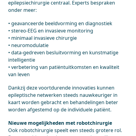
epilepsiechirurgie centraal. Experts bespraken
onder meer:
• geavanceerde beeldvorming en diagnostiek
• stereo-EEG en invasieve monitoring
• minimaal invasieve chirurgie
• neuromodulatie
• data-gedreven besluitvorming en kunstmatige
intelligentie
• verbetering van patiëntuitkomsten en kwaliteit
van leven
Dankzij deze voortdurende innovaties kunnen
epileptische netwerken steeds nauwkeuriger in
kaart worden gebracht en behandelingen beter
worden afgestemd op de individuele patiënt.
Nieuwe mogelijkheden met robotchirurgie
Ook robotchirurgie speelt een steeds grotere rol.