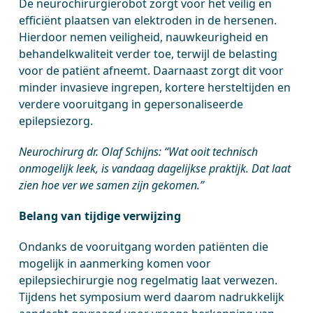
De neurochirurgierobot zorgt voor het veilig en
efficiënt plaatsen van elektroden in de hersenen.
Hierdoor nemen veiligheid, nauwkeurigheid en
behandelkwaliteit verder toe, terwijl de belasting
voor de patiënt afneemt. Daarnaast zorgt dit voor
minder invasieve ingrepen, kortere hersteltijden en
verdere vooruitgang in gepersonaliseerde
epilepsiezorg.
Neurochirurg dr. Olaf Schijns: “Wat ooit technisch
onmogelijk leek, is vandaag dagelijkse praktijk. Dat laat
zien hoe ver we samen zijn gekomen.”
Belang van tijdige verwijzing
Ondanks de vooruitgang worden patiënten die
mogelijk in aanmerking komen voor
epilepsiechirurgie nog regelmatig laat verwezen.
Tijdens het symposium werd daarom nadrukkelijk