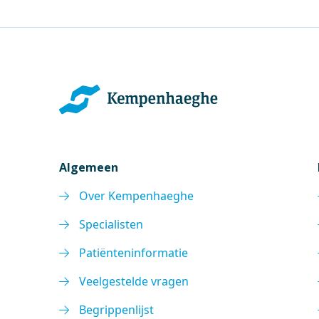
Algemeen
Over Kempenhaeghe
Specialisten
Patiënteninformatie
Veelgestelde vragen
Begrippenlijst