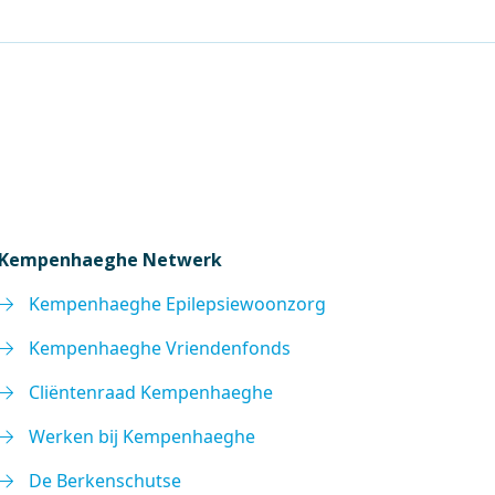
Kempenhaeghe Netwerk
Kempenhaeghe Epilepsiewoonzorg
Kempenhaeghe Vriendenfonds
Cliëntenraad Kempenhaeghe
Werken bij Kempenhaeghe
De Berkenschutse