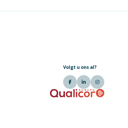
Volgt u ons al?