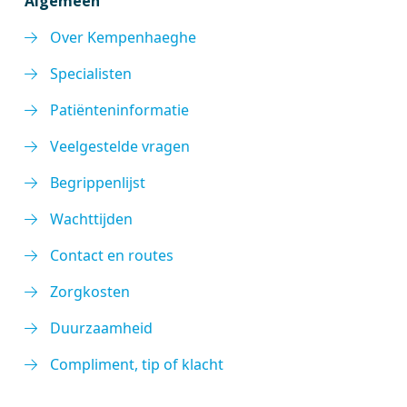
Algemeen
Over Kempenhaeghe
Specialisten
Patiënteninformatie
Veelgestelde vragen
Begrippenlijst
Wachttijden
Contact en routes
Zorgkosten
Duurzaamheid
Compliment, tip of klacht