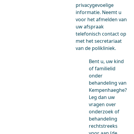
privacygevoelige
informatie. Neemt u
voor het afmelden van
uw afspraak
telefonisch contact op
met het secretariaat
van de polikliniek.
Bent u, uw kind
of familielid
onder
behandeling van
Kempenhaeghe?
Leg dan uw
vragen over
onderzoek of
behandeling
rechtstreeks
voor aan (de