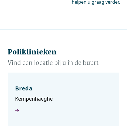
helpen u graag verder.
Poliklinieken
Vind een locatie bij u in de buurt
Breda
Kempenhaeghe