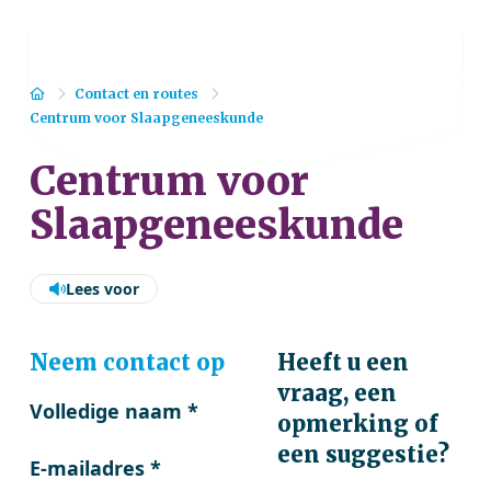
Home
Contact en routes
Centrum voor Slaapgeneeskunde
Centrum voor
Slaapgeneeskunde
Lees voor
Neem contact op
Heeft u een
vraag, een
Volledige naam
*
opmerking of
een suggestie?
E-mailadres
*