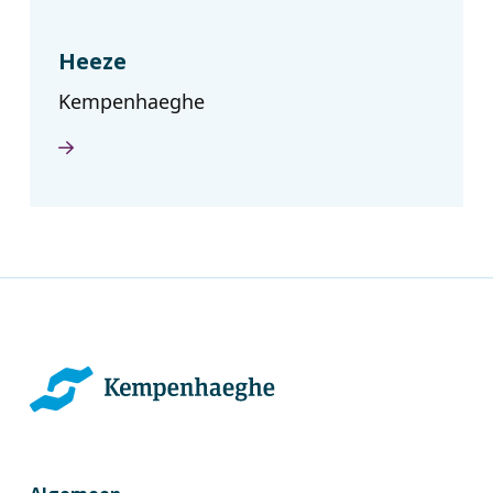
Heeze
Kempenhaeghe