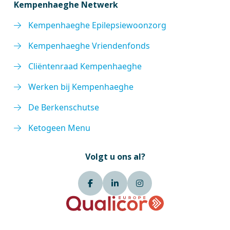
Kempenhaeghe Netwerk
Kempenhaeghe Epilepsiewoonzorg
Kempenhaeghe Vriendenfonds
Cliëntenraad Kempenhaeghe
Werken bij Kempenhaeghe
De Berkenschutse
Ketogeen Menu
Volgt u ons al?