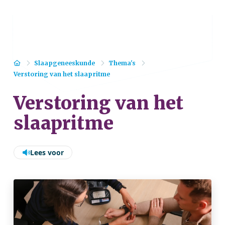
Home
Slaapgeneeskunde
Thema's
Verstoring van het slaapritme
Verstoring van het
slaapritme
Lees voor