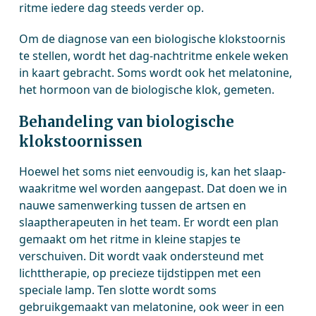
ritme iedere dag steeds verder op.
Om de diagnose van een biologische klokstoornis
te stellen, wordt het dag-nachtritme enkele weken
in kaart gebracht. Soms wordt ook het melatonine,
het hormoon van de biologische klok, gemeten.
Behandeling van biologische
klokstoornissen
Hoewel het soms niet eenvoudig is, kan het slaap-
waakritme wel worden aangepast. Dat doen we in
nauwe samenwerking tussen de artsen en
slaaptherapeuten in het team. Er wordt een plan
gemaakt om het ritme in kleine stapjes te
verschuiven. Dit wordt vaak ondersteund met
lichttherapie, op precieze tijdstippen met een
speciale lamp. Ten slotte wordt soms
gebruikgemaakt van melatonine, ook weer in een