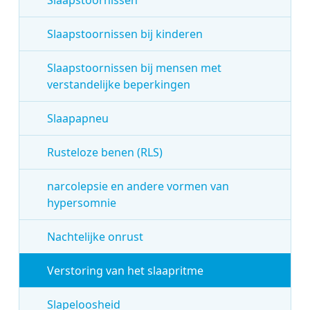
Slaapstoornissen bij kinderen
Slaapstoornissen bij mensen met
verstandelijke beperkingen
Slaapapneu
Rusteloze benen (RLS)
narcolepsie en andere vormen van
hypersomnie
Nachtelijke onrust
Verstoring van het slaapritme
Slapeloosheid