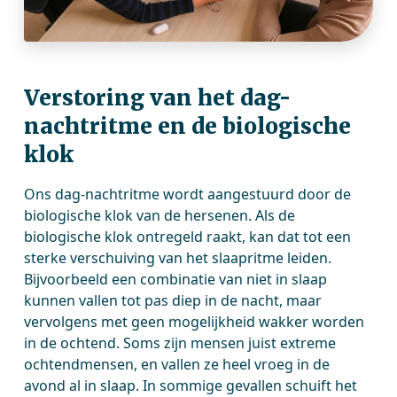
Verstoring van het dag-
nachtritme en de biologische
klok
Ons dag-nachtritme wordt aangestuurd door de
biologische klok van de hersenen. Als de
biologische klok ontregeld raakt, kan dat tot een
sterke verschuiving van het slaapritme leiden.
Bijvoorbeeld een combinatie van niet in slaap
kunnen vallen tot pas diep in de nacht, maar
vervolgens met geen mogelijkheid wakker worden
in de ochtend. Soms zijn mensen juist extreme
ochtendmensen, en vallen ze heel vroeg in de
avond al in slaap. In sommige gevallen schuift het