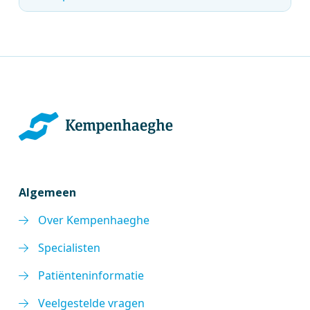
Algemeen
Over Kempenhaeghe
Specialisten
Patiënteninformatie
Veelgestelde vragen