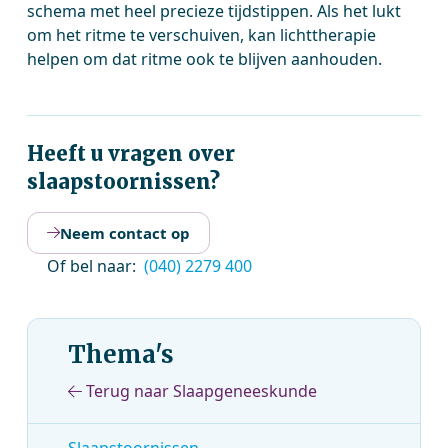
schema met heel precieze tijdstippen. Als het lukt
om het ritme te verschuiven, kan lichttherapie
helpen om dat ritme ook te blijven aanhouden.
Heeft u vragen over
slaapstoornissen?
Neem contact op
Of bel naar:
(040) 2279 400
Thema's
Terug naar Slaapgeneeskunde
Slaapstoornissen