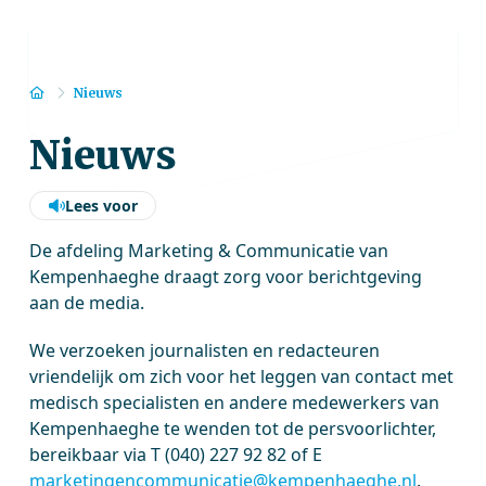
Home
Nieuws
Nieuws
Lees voor
De afdeling Marketing & Communicatie van
Kempenhaeghe draagt zorg voor berichtgeving
aan de media.
We verzoeken journalisten en redacteuren
vriendelijk om zich voor het leggen van contact met
medisch specialisten en andere medewerkers van
Kempenhaeghe te wenden tot de persvoorlichter,
bereikbaar via T (040) 227 92 82 of E
marketingencommunicatie@kempenhaeghe.nl
.