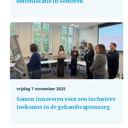
buitenlocatie in Someren
vrijdag 7 november 2025
Samen innoveren voor een inclusieve
toekomst in de gehandicaptenzorg