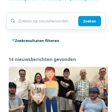
Zoeken
Zoekresultaten filteren
14 nieuwsberichten gevonden