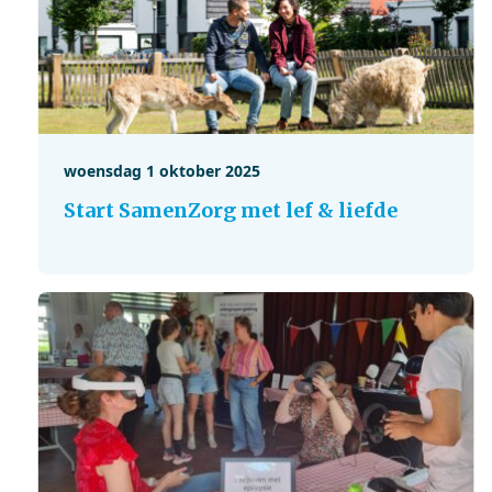
woensdag 1 oktober 2025
Start SamenZorg met lef & liefde