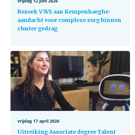
vrijdag 12 juni 2026
Bezoek VWS aan Kempenhaeghe:
aandacht voor complexe zorg binnen
cluster gedrag
vrijdag 17 april 2026
Uitreiking Associate degree Talent