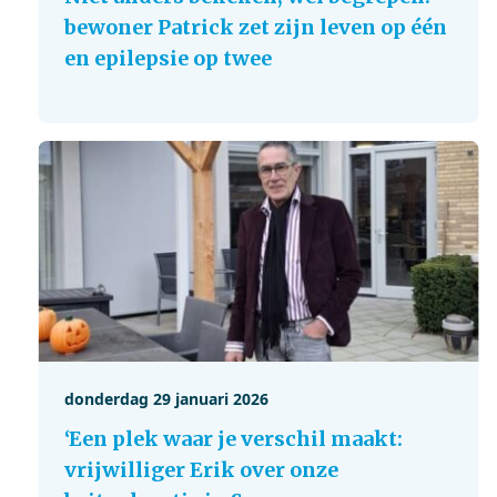
bewoner Patrick zet zijn leven op één
en epilepsie op twee
donderdag 29 januari 2026
‘Een plek waar je verschil maakt:
vrijwilliger Erik over onze