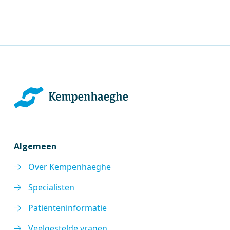
Algemeen
Over Kempenhaeghe
Specialisten
Patiënteninformatie
Veelgestelde vragen