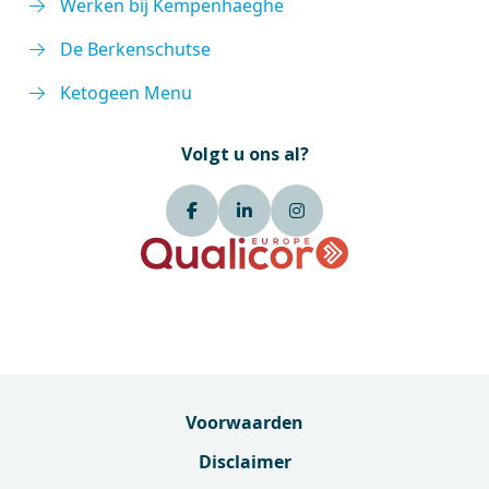
Werken bij Kempenhaeghe
De Berkenschutse
Ketogeen Menu
Volgt u ons al?
Voorwaarden
Disclaimer