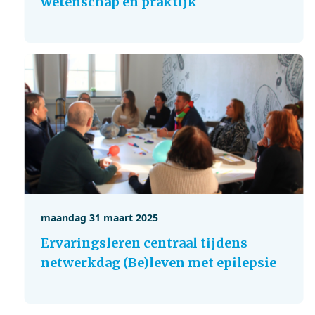
wetenschap en praktijk
maandag 31 maart 2025
Ervaringsleren centraal tijdens
netwerkdag (Be)leven met epilepsie