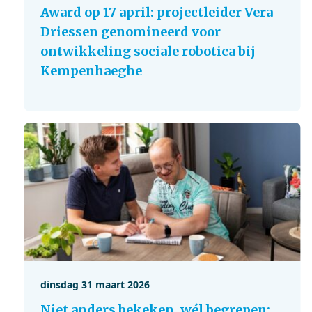
Award op 17 april: projectleider Vera
Driessen genomineerd voor
ontwikkeling sociale robotica bij
Kempenhaeghe
dinsdag 31 maart 2026
Niet anders bekeken, wél begrepen: