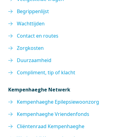
Begrippenlijst
Wachttijden
Contact en routes
Zorgkosten
Duurzaamheid
Compliment, tip of klacht
Kempenhaeghe Netwerk
Kempenhaeghe Epilepsiewoonzorg
Kempenhaeghe Vriendenfonds
Cliëntenraad Kempenhaeghe