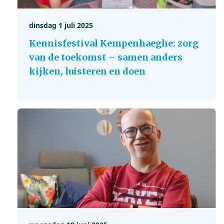
dinsdag 1 juli 2025
Kennisfestival Kempenhaeghe: zorg
van de toekomst – samen anders
kijken, luisteren en doen