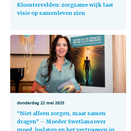
Kloostervelden: zorgzame wijk laat
visie op samenleven zien
donderdag 22 mei 2025
“Niet alleen zorgen, maar samen
dragen” – Moeder Swetlana over
moed, loslaten en het vertrouwen in