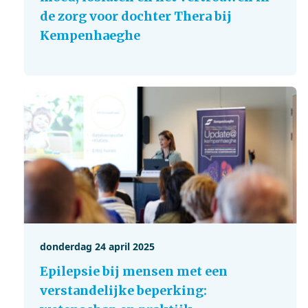
de zorg voor dochter Thera bij
Kempenhaeghe
donderdag 24 april 2025
Epilepsie bij mensen met een
verstandelijke beperking: