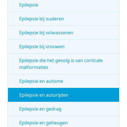
Epilepsie
Epilepsie bij ouderen
Epilepsie bij volwassenen
Epilepsie bij vrouwen
Epilepsie die het gevolg is van corticale
malformaties
Epilepsie en autisme
Epilepsie en autorijden
Epilepsie en gedrag
Epilepsie en geheugen