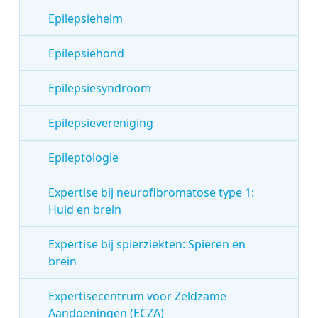
Epilepsiehelm
Epilepsiehond
Epilepsiesyndroom
Epilepsievereniging
Epileptologie
Expertise bij neurofibromatose type 1:
Huid en brein
Expertise bij spierziekten: Spieren en
brein
Expertisecentrum voor Zeldzame
Aandoeningen (ECZA)