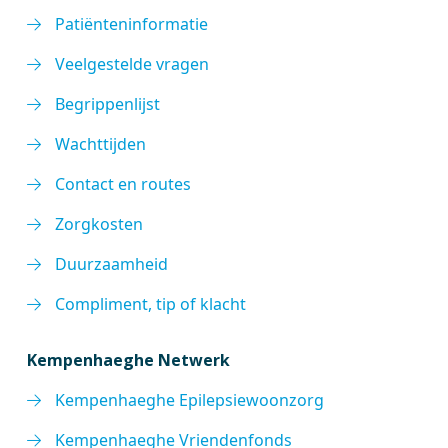
Patiënteninformatie
Veelgestelde vragen
Begrippenlijst
Wachttijden
Contact en routes
Zorgkosten
Duurzaamheid
Compliment, tip of klacht
Kempenhaeghe Netwerk
Kempenhaeghe Epilepsiewoonzorg
Kempenhaeghe Vriendenfonds