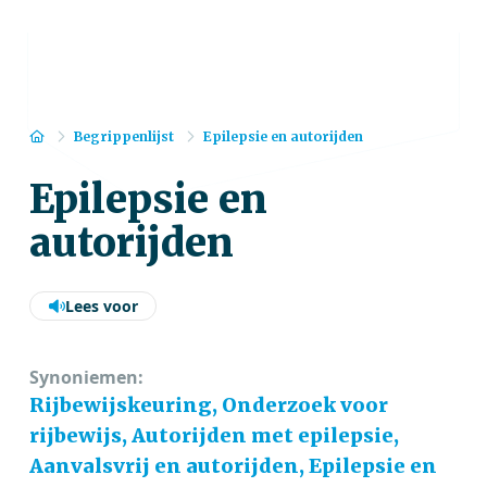
Home
Begrippenlijst
Epilepsie en autorijden
Epilepsie en
autorijden
Lees voor
Synoniemen:
Rijbewijskeuring, Onderzoek voor
rijbewijs, Autorijden met epilepsie,
Aanvalsvrij en autorijden, Epilepsie en