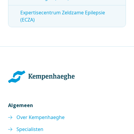
Expertisecentrum Zeldzame Epilepsie
(ECZA)
Algemeen
Over Kempenhaeghe
Specialisten