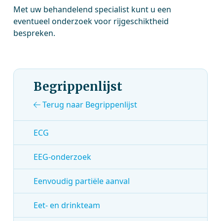
Met uw behandelend specialist kunt u een
eventueel onderzoek voor rijgeschiktheid
bespreken.
Begrippenlijst
Terug naar Begrippenlijst
ECG
EEG-onderzoek
Eenvoudig partiële aanval
Eet- en drinkteam