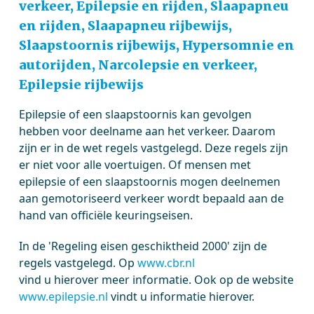
verkeer, Epilepsie en rijden, Slaapapneu
en rijden, Slaapapneu rijbewijs,
Slaapstoornis rijbewijs, Hypersomnie en
autorijden, Narcolepsie en verkeer,
Epilepsie rijbewijs
Epilepsie of een slaapstoornis kan gevolgen
hebben voor deelname aan het verkeer. Daarom
zijn er in de wet regels vastgelegd. Deze regels zijn
er niet voor alle voertuigen. Of mensen met
epilepsie of een slaapstoornis mogen deelnemen
aan gemotoriseerd verkeer wordt bepaald aan de
hand van officiële keuringseisen.
In de 'Regeling eisen geschiktheid 2000' zijn de
regels vastgelegd. Op
www.cbr.nl
vind u hierover meer informatie. Ook op de website
www.epilepsie.nl
vindt u informatie hierover.