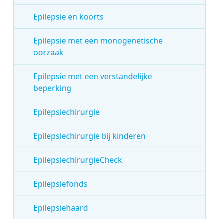
Epilepsie en koorts
Epilepsie met een monogenetische
oorzaak
Epilepsie met een verstandelijke
beperking
Epilepsiechirurgie
Epilepsiechirurgie bij kinderen
EpilepsiechirurgieCheck
Epilepsiefonds
Epilepsiehaard