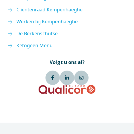
Cliëntenraad Kempenhaeghe
Werken bij Kempenhaeghe
De Berkenschutse
Ketogeen Menu
Volgt u ons al?