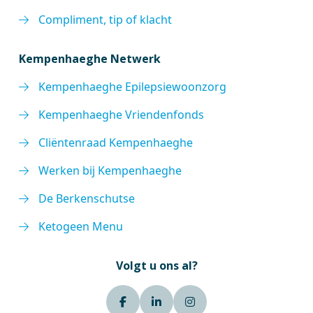
Compliment, tip of klacht
Kempenhaeghe Netwerk
Kempenhaeghe Epilepsiewoonzorg
Kempenhaeghe Vriendenfonds
Cliëntenraad Kempenhaeghe
Werken bij Kempenhaeghe
De Berkenschutse
Ketogeen Menu
Volgt u ons al?