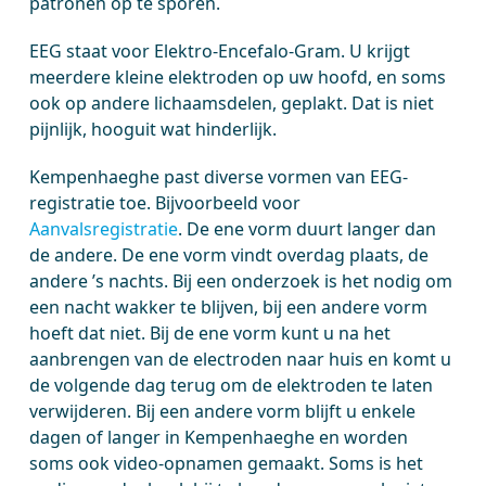
patronen op te sporen.
EEG staat voor Elektro-Encefalo-Gram. U krijgt
meerdere kleine elektroden op uw hoofd, en soms
ook op andere lichaamsdelen, geplakt. Dat is niet
pijnlijk, hooguit wat hinderlijk.
Kempenhaeghe past diverse vormen van EEG-
registratie toe. Bijvoorbeeld voor
Aanvalsregistratie
. De ene vorm duurt langer dan
de andere. De ene vorm vindt overdag plaats, de
andere ’s nachts. Bij een onderzoek is het nodig om
een nacht wakker te blijven, bij een andere vorm
hoeft dat niet. Bij de ene vorm kunt u na het
aanbrengen van de electroden naar huis en komt u
de volgende dag terug om de elektroden te laten
verwijderen. Bij een andere vorm blijft u enkele
dagen of langer in Kempenhaeghe en worden
soms ook video-opnamen gemaakt. Soms is het