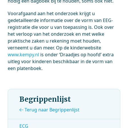
nodig een dagboek bij te houden, soms ook niet.
Voorafgaand aan het onderzoek krijgt u
gedetailleerde informatie over de vorm van EEG-
registratie die voor u van toepassing is. Ook over
het verloop van het onderzoek en met welke
praktische zaken u rekening moet houden,
verneemt u dan meer. Op de kinderwebsite
www.kempy.nl
is onder ‘Draadjes op hoofd’ extra
uitleg voor kinderen beschikbaar in de vorm van
een platenboek.
Begrippenlijst
Terug naar Begrippenlijst
ECG