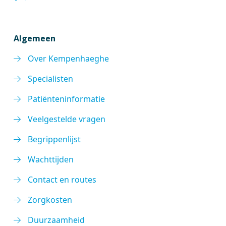
Algemeen
Over Kempenhaeghe
Specialisten
Patiënteninformatie
Veelgestelde vragen
Begrippenlijst
Wachttijden
Contact en routes
Zorgkosten
Duurzaamheid