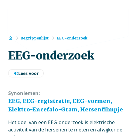
Home
Begrippenlijst
EEG-onderzoek
EEG-onderzoek
Lees voor
Synoniemen:
EEG, EEG-registratie, EEG-vormen,
Elektro-Encefalo-Gram, Hersenfilmpje
Het doel van een EEG-onderzoek is elektrische
activiteit van de hersenen te meten en afwijkende