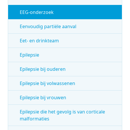
EEG-onderzoek
Eenvoudig partiële aanval
Eet- en drinkteam
Epilepsie
Epilepsie bij ouderen
Epilepsie bij volwassenen
Epilepsie bij vrouwen
Epilepsie die het gevolg is van corticale
malformaties