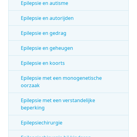
Epilepsie en autisme
Epilepsie en autorijden
Epilepsie en gedrag
Epilepsie en geheugen
Epilepsie en koorts
Epilepsie met een monogenetische
oorzaak
Epilepsie met een verstandelijke
beperking
Epilepsiechirurgie