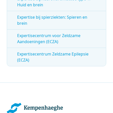
Huid en brein
Expertise bij spierziekten: Spieren en
brein
Expertisecentrum voor Zeldzame
Aandoeningen (ECZA)
Expertisecentrum Zeldzame Epilepsie
(ECZA)