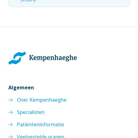
Algemeen
Over Kempenhaeghe
Specialisten
Patiënteninformatie
Veelgestelde vragen