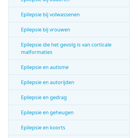
Epilepsie bij volwassenen
Epilepsie bij vrouwen
Epilepsie die het gevolg is van corticale
malformaties
Epilepsie en autisme
Epilepsie en autorijden
Epilepsie en gedrag
Epilepsie en geheugen
Epilepsie en koorts