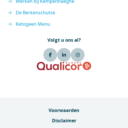
Werken bij Kempenhaeghe
De Berkenschutse
Ketogeen Menu
Volgt u ons al?
Voorwaarden
Disclaimer