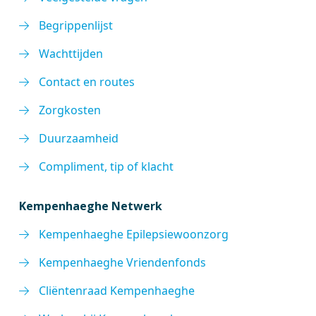
Begrippenlijst
Wachttijden
Contact en routes
Zorgkosten
Duurzaamheid
Compliment, tip of klacht
Kempenhaeghe Netwerk
Kempenhaeghe Epilepsiewoonzorg
Kempenhaeghe Vriendenfonds
Cliëntenraad Kempenhaeghe