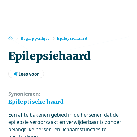
Home
Begrippenlijst
Epilepsiehaard
Epilepsiehaard
Lees voor
Synoniemen:
Epileptische haard
Een af te bakenen gebied in de hersenen dat de
epilepsie veroorzaakt en verwijderbaar is zonder
belangrijke hersen- en lichaamsfuncties te
beschadigen.