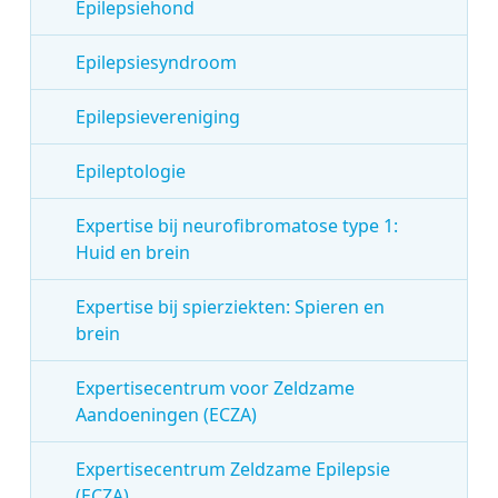
Epilepsiehond
Epilepsiesyndroom
Epilepsievereniging
Epileptologie
Expertise bij neurofibromatose type 1:
Huid en brein
Expertise bij spierziekten: Spieren en
brein
Expertisecentrum voor Zeldzame
Aandoeningen (ECZA)
Expertisecentrum Zeldzame Epilepsie
(ECZA)