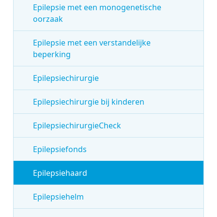
Epilepsie met een monogenetische
oorzaak
Epilepsie met een verstandelijke
beperking
Epilepsiechirurgie
Epilepsiechirurgie bij kinderen
EpilepsiechirurgieCheck
Epilepsiefonds
Epilepsiehaard
Epilepsiehelm