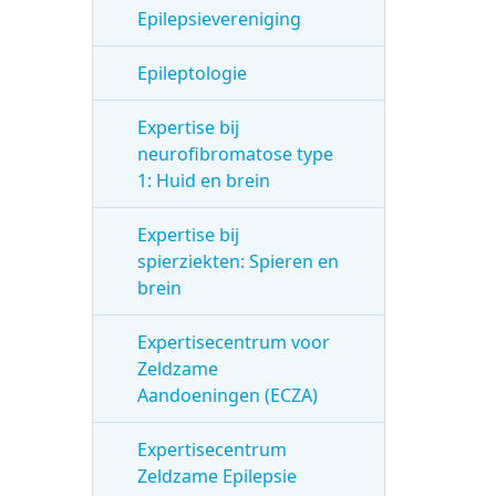
Epilepsievereniging
Epileptologie
Expertise bij
neurofibromatose type
1: Huid en brein
Expertise bij
spierziekten: Spieren en
brein
Expertisecentrum voor
Zeldzame
Aandoeningen (ECZA)
Expertisecentrum
Zeldzame Epilepsie