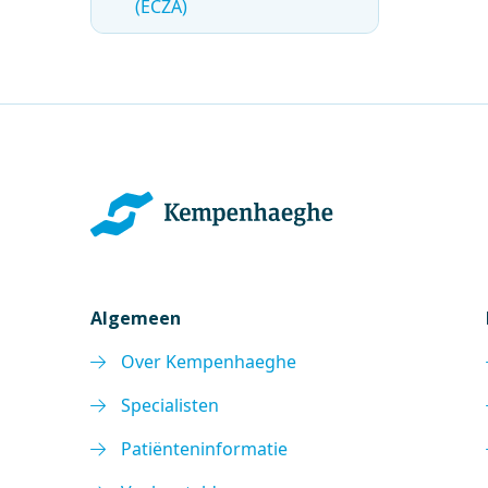
(ECZA)
Algemeen
Over Kempenhaeghe
Specialisten
Patiënteninformatie