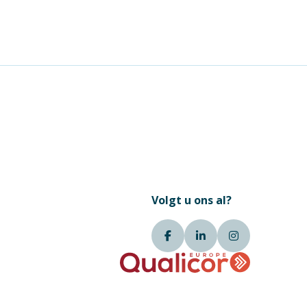
Volgt u ons al?