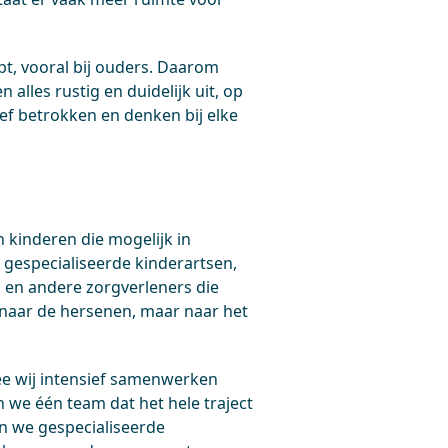
t, vooral bij ouders. Daarom
alles rustig en duidelijk uit, op
ief betrokken en denken bij elke
kinderen die mogelijk in
gespecialiseerde kinderartsen,
 en andere zorgverleners die
n naar de hersenen, maar naar het
ee wij intensief samenwerken
we één team dat het hele traject
n we gespecialiseerde