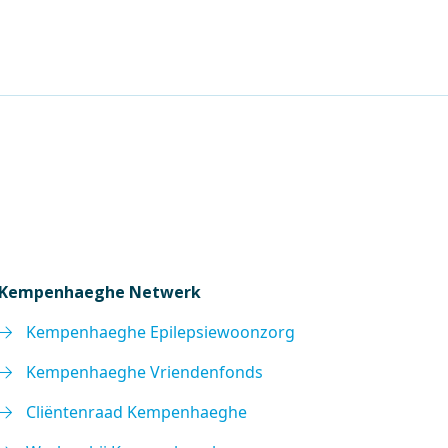
Kempenhaeghe Netwerk
Kempenhaeghe Epilepsiewoonzorg
Kempenhaeghe Vriendenfonds
Cliëntenraad Kempenhaeghe