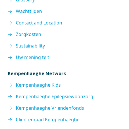
Wachttijden
Contact and Location
Zorgkosten
Sustainability
Uw mening telt
Kempenhaeghe Network
Kempenhaeghe Kids
Kempenhaeghe Epilepsiewoonzorg
Kempenhaeghe Vriendenfonds
Cliëntenraad Kempenhaeghe