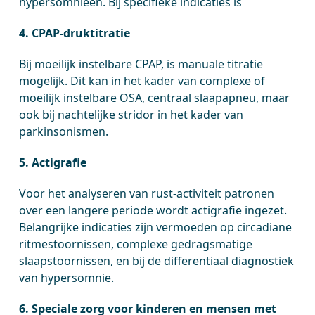
hypersomnieën. Bij specifieke indicaties is
4. CPAP-druktitratie
Bij moeilijk instelbare CPAP, is manuale titratie
mogelijk. Dit kan in het kader van complexe of
moeilijk instelbare OSA, centraal slaapapneu, maar
ook bij nachtelijke stridor in het kader van
parkinsonismen.
5. Actigrafie
Voor het analyseren van rust-activiteit patronen
over een langere periode wordt actigrafie ingezet.
Belangrijke indicaties zijn vermoeden op circadiane
ritmestoornissen, complexe gedragsmatige
slaapstoornissen, en bij de differentiaal diagnostiek
van hypersomnie.
6. Speciale zorg voor kinderen en mensen met