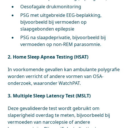
Oesofagale drukmonitoring
PSG met uitgebreide EEG-beplakking,
bijvoorbeeld bij vermoeden op
slaapgebonden epilepsie
PSG na slaapdeprivatie, bijvoorbeeld bij
vermoeden op non-REM parasomnie.
2.
Home Sleep Apnea Testing (HSAT)
In voorkomende gevallen kan ambulante polygrafie
worden verricht of andere vormen van OSA-
onderzoek, waaronder WatchPAT.
3. Multiple Sleep Latency Test (MSLT)
Deze gevalideerde test wordt gebruikt om
slaperigheid overdag te meten, bijvoorbeeld bij
vermoeden van narcolepsie of andere