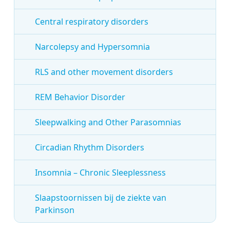
Central respiratory disorders
Narcolepsy and Hypersomnia
RLS and other movement disorders
REM Behavior Disorder
Sleepwalking and Other Parasomnias
Circadian Rhythm Disorders
Insomnia – Chronic Sleeplessness
Slaapstoornissen bij de ziekte van
Parkinson