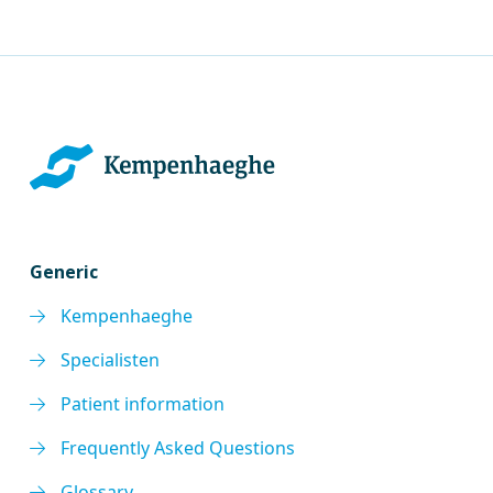
Generic
Kempenhaeghe
Specialisten
Patient information
Frequently Asked Questions
Glossary