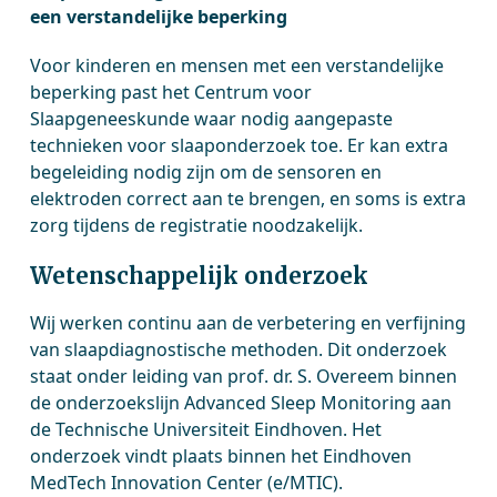
een verstandelijke beperking
Voor kinderen en mensen met een verstandelijke
beperking past het Centrum voor
Slaapgeneeskunde waar nodig aangepaste
technieken voor slaaponderzoek toe. Er kan extra
begeleiding nodig zijn om de sensoren en
elektroden correct aan te brengen, en soms is extra
zorg tijdens de registratie noodzakelijk.
Wetenschappelijk onderzoek
Wij werken continu aan de verbetering en verfijning
van slaapdiagnostische methoden. Dit onderzoek
staat onder leiding van prof. dr. S. Overeem binnen
de onderzoekslijn Advanced Sleep Monitoring aan
de Technische Universiteit Eindhoven. Het
onderzoek vindt plaats binnen het Eindhoven
MedTech Innovation Center (e/MTIC).