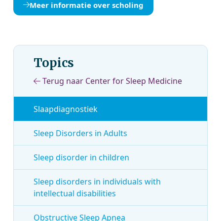
Meer informatie over scholing
Topics
Terug naar Center for Sleep Medicine
Slaapdiagnostiek
Sleep Disorders in Adults
Sleep disorder in children
Sleep disorders in individuals with
intellectual disabilities
Obstructive Sleep Apnea