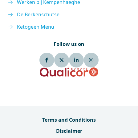
Werken bij Kempenhaeghe
De Berkenschutse
Ketogeen Menu
Follow us on
Terms and Conditions
Disclaimer