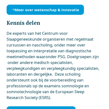
Meer over wetenschap & innovatie
Kennis delen
De experts van het Centrum voor
Slaapgeneeskunde organiseren met regelmaat
cursussen en nascholing, onder meer over
toepassing en interpretatie van diagnostische
meetmethoden waaronder PSG. Doelgroepen zijn
onder andere medisch specialisten,
verpleegkundigen en verpleegkundig specialisten,
laboranten en dergelijke. Deze scholing
ondersteunt ook bij de voorbereiding van
professionals op de examens somnologie en
somnotechnologie van de European Sleep
Research Society (ESRS).