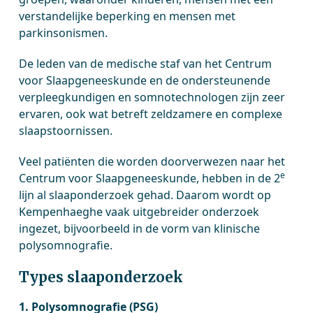
verstandelijke beperking en mensen met
parkinsonismen.
De leden van de medische staf van het Centrum
voor Slaapgeneeskunde en de ondersteunende
verpleegkundigen en somnotechnologen zijn zeer
ervaren, ook wat betreft zeldzamere en complexe
slaapstoornissen.
Veel patiënten die worden doorverwezen naar het
e
Centrum voor Slaapgeneeskunde, hebben in de 2
lijn al slaaponderzoek gehad. Daarom wordt op
Kempenhaeghe vaak uitgebreider onderzoek
ingezet, bijvoorbeeld in de vorm van klinische
polysomnografie.
Types slaaponderzoek
1. Polysomnografie (PSG)