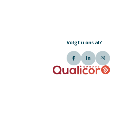
Volgt u ons al?