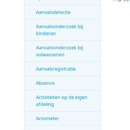
Aanvalsdetectie
Aanvalsonderzoek bij
kinderen
Aanvalsonderzoek bij
volwassenen
Aanvalsregistratie
Absence
Activiteiten op de eigen
afdeling
Actometer