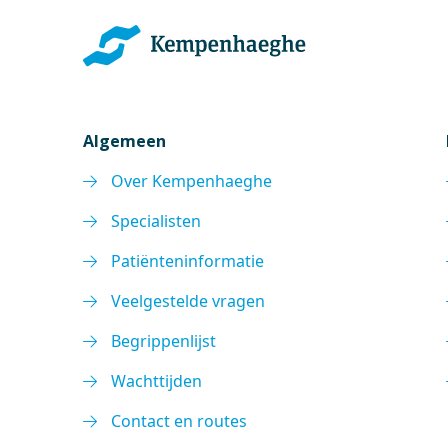
Algemeen
Over Kempenhaeghe
Specialisten
Patiënteninformatie
Veelgestelde vragen
Begrippenlijst
Wachttijden
Contact en routes