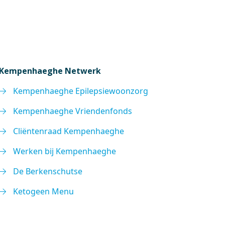
Kempenhaeghe Netwerk
Kempenhaeghe Epilepsiewoonzorg
Kempenhaeghe Vriendenfonds
Cliëntenraad Kempenhaeghe
Werken bij Kempenhaeghe
De Berkenschutse
Ketogeen Menu