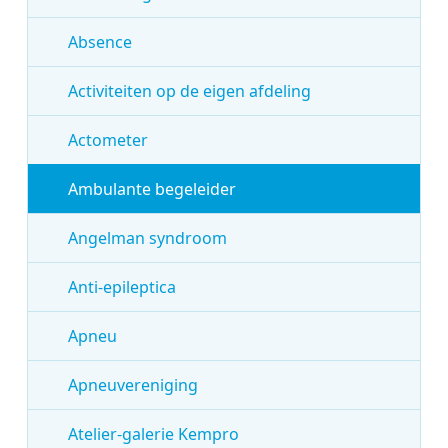
Absence
Activiteiten op de eigen afdeling
Actometer
Ambulante begeleider
Angelman syndroom
Anti-epileptica
Apneu
Apneuvereniging
Atelier-galerie Kempro