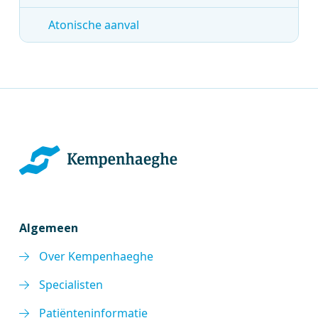
Atonische aanval
Algemeen
Over Kempenhaeghe
Specialisten
Patiënteninformatie