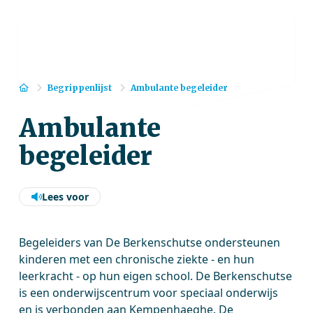
Home
Begrippenlijst
Ambulante begeleider
Ambulante
begeleider
Lees voor
Begeleiders van De Berkenschutse ondersteunen
kinderen met een chronische ziekte - en hun
leerkracht - op hun eigen school. De Berkenschutse
is een onderwijscentrum voor speciaal onderwijs
en is verbonden aan Kempenhaeghe. De