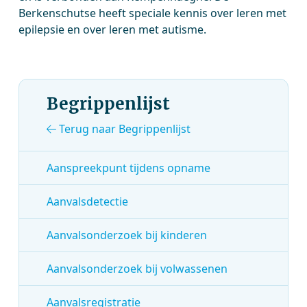
Berkenschutse heeft speciale kennis over leren met
epilepsie en over leren met autisme.
Begrippenlijst
Terug naar Begrippenlijst
Aanspreekpunt tijdens opname
Aanvalsdetectie
Aanvalsonderzoek bij kinderen
Aanvalsonderzoek bij volwassenen
Aanvalsregistratie