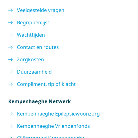
Veelgestelde vragen
Begrippenlijst
Wachttijden
Contact en routes
Zorgkosten
Duurzaamheid
Compliment, tip of klacht
Kempenhaeghe Netwerk
Kempenhaeghe Epilepsiewoonzorg
Kempenhaeghe Vriendenfonds