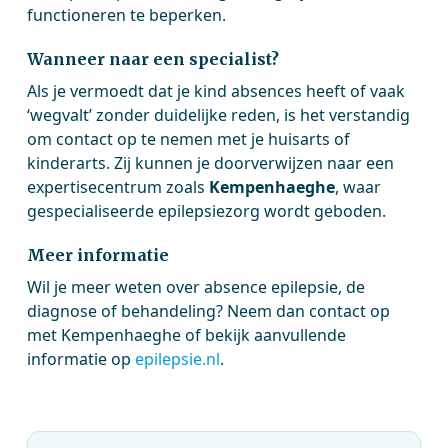
functioneren te beperken.
Wanneer naar een specialist?
Als je vermoedt dat je kind absences heeft of vaak
‘wegvalt’ zonder duidelijke reden, is het verstandig
om contact op te nemen met je huisarts of
kinderarts. Zij kunnen je doorverwijzen naar een
expertisecentrum zoals
Kempenhaeghe
, waar
gespecialiseerde epilepsiezorg wordt geboden.
Meer informatie
Wil je meer weten over absence epilepsie, de
diagnose of behandeling? Neem dan contact op
met Kempenhaeghe of bekijk aanvullende
informatie op
epilepsie.nl
.