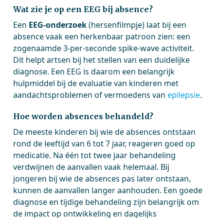
Wat zie je op een EEG bij absence?
Een
EEG-onderzoek
(hersenfilmpje) laat bij een
absence vaak een herkenbaar patroon zien: een
zogenaamde 3-per-seconde spike-wave activiteit.
Dit helpt artsen bij het stellen van een duidelijke
diagnose. Een EEG is daarom een belangrijk
hulpmiddel bij de evaluatie van kinderen met
aandachtsproblemen of vermoedens van
epilepsie
.
Hoe worden absences behandeld?
De meeste kinderen bij wie de absences ontstaan
rond de leeftijd van 6 tot 7 jaar, reageren goed op
medicatie. Na één tot twee jaar behandeling
verdwijnen de aanvallen vaak helemaal. Bij
jongeren bij wie de absences pas later ontstaan,
kunnen de aanvallen langer aanhouden. Een goede
diagnose en tijdige behandeling zijn belangrijk om
de impact op ontwikkeling en dagelijks