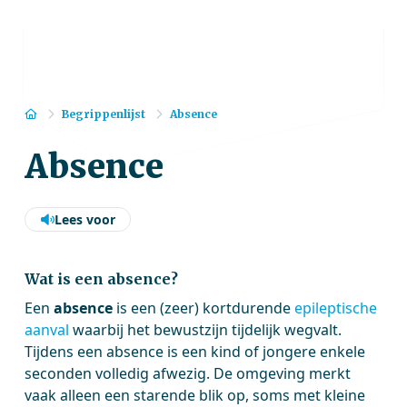
Home
Begrippenlijst
Absence
Absence
Lees voor
Wat is een absence?
Een
absence
is een (zeer) kortdurende
epileptische
aanval
waarbij het bewustzijn tijdelijk wegvalt.
Tijdens een absence is een kind of jongere enkele
seconden volledig afwezig. De omgeving merkt
vaak alleen een starende blik op, soms met kleine