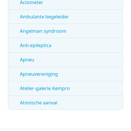
Actometer
Ambulante begeleider
Angelman syndroom
Anti-epileptica
Apneu
Apneuvereniging
Atelier-galerie Kempro
Atonische aanval