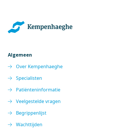
Algemeen
Over Kempenhaeghe
Specialisten
Patiënteninformatie
Veelgestelde vragen
Begrippenlijst
Wachttijden