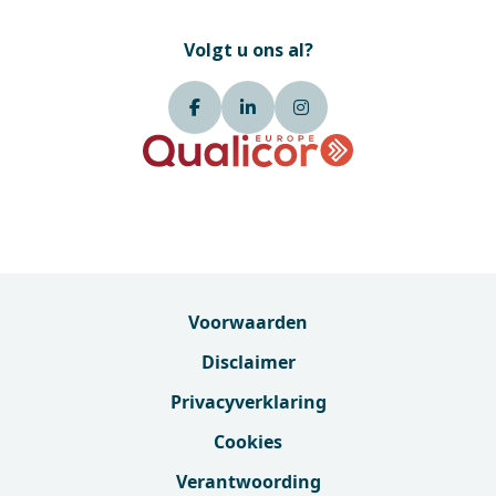
Volgt u ons al?
Voorwaarden
Disclaimer
Privacyverklaring
Cookies
Verantwoording