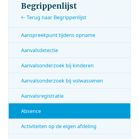
Begrippenlijst
Terug naar Begrippenlijst
Aanspreekpunt tijdens opname
Aanvalsdetectie
Aanvalsonderzoek bij kinderen
Aanvalsonderzoek bij volwassenen
Aanvalsregistratie
Absence
Activiteiten op de eigen afdeling