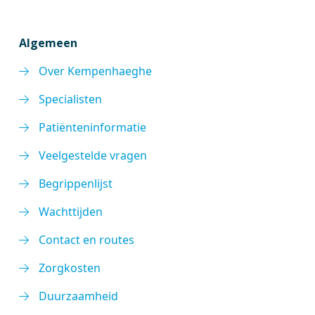
Algemeen
Over Kempenhaeghe
Specialisten
Patiënteninformatie
Veelgestelde vragen
Begrippenlijst
Wachttijden
Contact en routes
Zorgkosten
Duurzaamheid