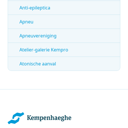
Anti-epileptica
Apneu
Apneuvereniging
Atelier-galerie Kempro
Atonische aanval