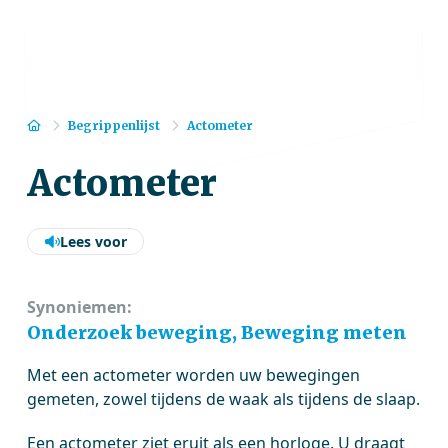
Home
Begrippenlijst
Actometer
Actometer
Lees voor
Synoniemen:
Onderzoek beweging, Beweging meten
Met een actometer worden uw bewegingen
gemeten, zowel tijdens de waak als tijdens de slaap.
Een actometer ziet eruit als een horloge. U draagt