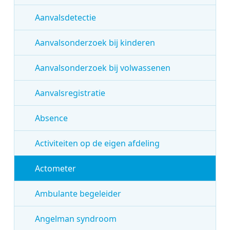
Aanvalsdetectie
Aanvalsonderzoek bij kinderen
Aanvalsonderzoek bij volwassenen
Aanvalsregistratie
Absence
Activiteiten op de eigen afdeling
Actometer
Ambulante begeleider
Angelman syndroom