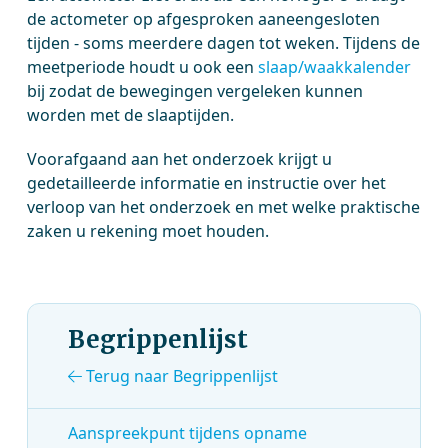
de actometer op afgesproken aaneengesloten
tijden - soms meerdere dagen tot weken. Tijdens de
meetperiode houdt u ook een
slaap/waakkalender
bij zodat de bewegingen vergeleken kunnen
worden met de slaaptijden.
Voorafgaand aan het onderzoek krijgt u
gedetailleerde informatie en instructie over het
verloop van het onderzoek en met welke praktische
zaken u rekening moet houden.
Begrippenlijst
Terug naar Begrippenlijst
Aanspreekpunt tijdens opname