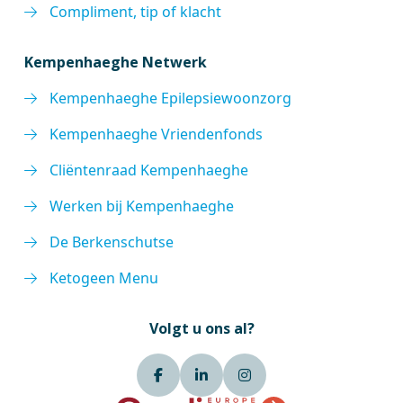
Compliment, tip of klacht
Kempenhaeghe Netwerk
Kempenhaeghe Epilepsiewoonzorg
Kempenhaeghe Vriendenfonds
Cliëntenraad Kempenhaeghe
Werken bij Kempenhaeghe
De Berkenschutse
Ketogeen Menu
Volgt u ons al?