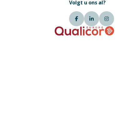
Volgt u ons al?