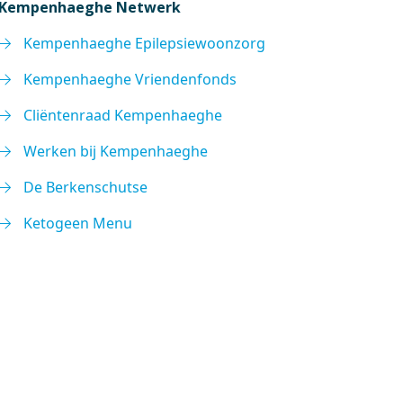
Kempenhaeghe Netwerk
Kempenhaeghe Epilepsiewoonzorg
Kempenhaeghe Vriendenfonds
Cliëntenraad Kempenhaeghe
Werken bij Kempenhaeghe
De Berkenschutse
Ketogeen Menu