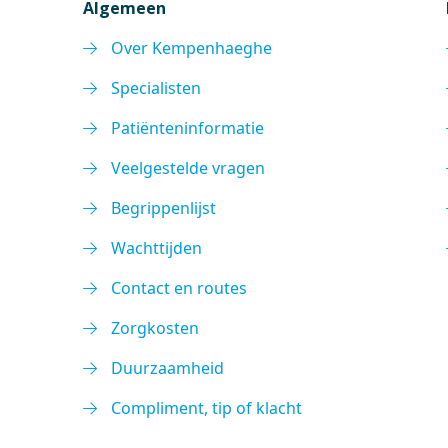
Algemeen
Over Kempenhaeghe
Specialisten
Patiënteninformatie
Veelgestelde vragen
Begrippenlijst
Wachttijden
Contact en routes
Zorgkosten
Duurzaamheid
Compliment, tip of klacht