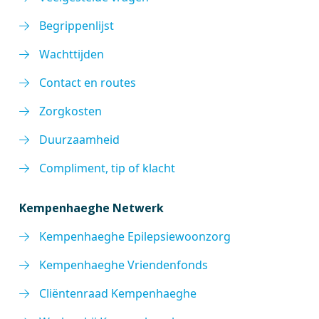
Begrippenlijst
Wachttijden
Contact en routes
Zorgkosten
Duurzaamheid
Compliment, tip of klacht
Kempenhaeghe Netwerk
Kempenhaeghe Epilepsiewoonzorg
Kempenhaeghe Vriendenfonds
Cliëntenraad Kempenhaeghe