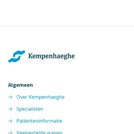
Algemeen
Over Kempenhaeghe
Specialisten
Patiënteninformatie
Veelgestelde vragen