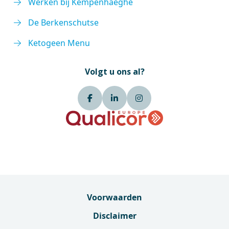
Werken bij Kempenhaeghe
De Berkenschutse
Ketogeen Menu
Volgt u ons al?
Voorwaarden
Disclaimer