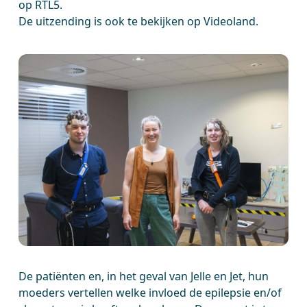
op RTL5.
De uitzending is ook te bekijken op Videoland.
De patiënten en, in het geval van Jelle en Jet, hun
moeders vertellen welke invloed de epilepsie en/of