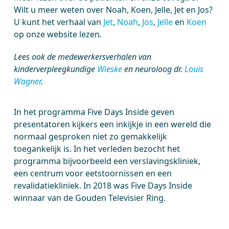
Wilt u meer weten over Noah, Koen, Jelle, Jet en Jos?
U kunt het verhaal van
Jet
,
Noah
,
Jos
,
Jelle
en
Koen
op onze website lezen
.
Lees ook de medewerkersverhalen van
kinderverpleegkundige
Wieske
en neuroloog dr.
Louis
Wagner
.
In het programma Five Days Inside geven
presentatoren kijkers een inkijkje in een wereld die
normaal gesproken niet zo gemakkelijk
toegankelijk is. In het verleden bezocht het
programma bijvoorbeeld een verslavingskliniek,
een centrum voor eetstoornissen en een
revalidatiekliniek. In 2018 was Five Days Inside
winnaar van de Gouden Televisier Ring.