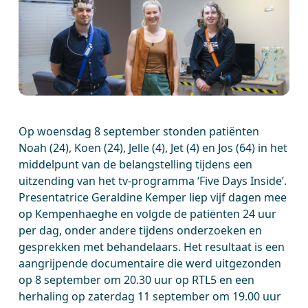
Op woensdag 8 september stonden patiënten
Noah (24), Koen (24), Jelle (4), Jet (4) en Jos (64) in het
middelpunt van de belangstelling tijdens een
uitzending van het tv-programma ‘Five Days Inside’.
Presentatrice Geraldine Kemper liep vijf dagen mee
op Kempenhaeghe en volgde de patiënten 24 uur
per dag, onder andere tijdens onderzoeken en
gesprekken met behandelaars. Het resultaat is een
aangrijpende documentaire die werd uitgezonden
op 8 september om 20.30 uur op RTL5 en een
herhaling op zaterdag 11 september om 19.00 uur