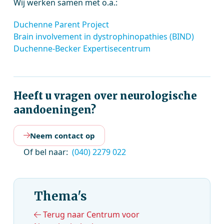
Wij werken samen met o.a.:
Duchenne Parent Project
Brain involvement in dystrophinopathies (BIND)
Duchenne-Becker Expertisecentrum
Heeft u vragen over neurologische
aandoeningen?
Neem contact op
Of bel naar:
(040) 2279 022
Thema's
Terug naar Centrum voor