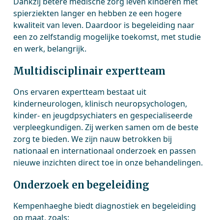
Dankzij betere medische zorg leven kinderen met
spierziekten langer en hebben ze een hogere
kwaliteit van leven. Daardoor is begeleiding naar
een zo zelfstandig mogelijke toekomst, met studie
en werk, belangrijk.
Multidisciplinair expertteam
Ons ervaren expertteam bestaat uit
kinderneurologen, klinisch neuropsychologen,
kinder- en jeugdpsychiaters en gespecialiseerde
verpleegkundigen. Zij werken samen om de beste
zorg te bieden. We zijn nauw betrokken bij
nationaal en internationaal onderzoek en passen
nieuwe inzichten direct toe in onze behandelingen.
Onderzoek en begeleiding
Kempenhaeghe biedt diagnostiek en begeleiding
op maat, zoals: