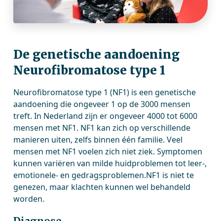
De genetische aandoening
Neurofibromatose type 1
Neurofibromatose type 1 (NF1) is een genetische
aandoening die ongeveer 1 op de 3000 mensen
treft. In Nederland zijn er ongeveer 4000 tot 6000
mensen met NF1. NF1 kan zich op verschillende
manieren uiten, zelfs binnen één familie. Veel
mensen met NF1 voelen zich niet ziek. Symptomen
kunnen variëren van milde huidproblemen tot leer-,
emotionele- en gedragsproblemen.NF1 is niet te
genezen, maar klachten kunnen wel behandeld
worden.