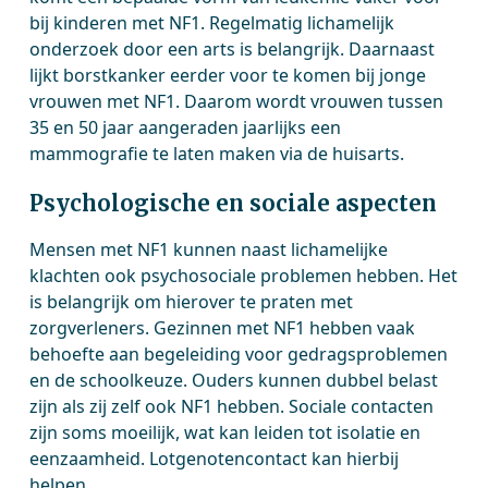
bij kinderen met NF1. Regelmatig lichamelijk
onderzoek door een arts is belangrijk. Daarnaast
lijkt borstkanker eerder voor te komen bij jonge
vrouwen met NF1. Daarom wordt vrouwen tussen
35 en 50 jaar aangeraden jaarlijks een
mammografie te laten maken via de huisarts.
Psychologische en sociale aspecten
Mensen met NF1 kunnen naast lichamelijke
klachten ook psychosociale problemen hebben. Het
is belangrijk om hierover te praten met
zorgverleners. Gezinnen met NF1 hebben vaak
behoefte aan begeleiding voor gedragsproblemen
en de schoolkeuze. Ouders kunnen dubbel belast
zijn als zij zelf ook NF1 hebben. Sociale contacten
zijn soms moeilijk, wat kan leiden tot isolatie en
eenzaamheid. Lotgenotencontact kan hierbij
helpen.