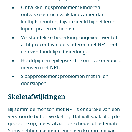
Ontwikkelingsproblemen: kinderen
ontwikkelen zich vaak langzamer dan
leeftijdsgenoten, bijvoorbeeld bij het leren
lopen, praten en fietsen.
Verstandelijke beperking: ongeveer vier tot
acht procent van de kinderen met NF1 heeft
een verstandelijke beperking.
Hoofdpijn en epilepsie: dit komt vaker voor bij
mensen met NF1.
Slaapproblemen: problemen met in- en
doorslapen.
Skeletafwijkingen
Bij sommige mensen met NF1 is er sprake van een
verstoorde botontwikkeling. Dat valt vaak al bij de
geboorte op, meestal aan de schedel of ledematen.
Soms hebben pasgeborenen een kromming van