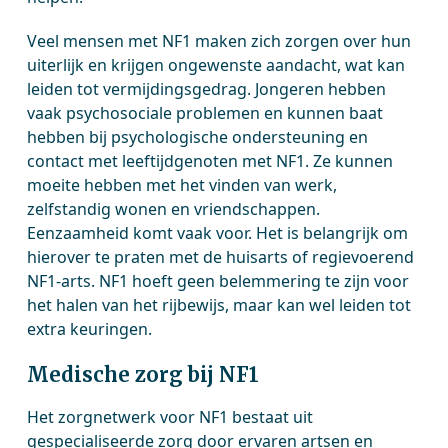
Veel mensen met NF1 maken zich zorgen over hun
uiterlijk en krijgen ongewenste aandacht, wat kan
leiden tot vermijdingsgedrag. Jongeren hebben
vaak psychosociale problemen en kunnen baat
hebben bij psychologische ondersteuning en
contact met leeftijdgenoten met NF1. Ze kunnen
moeite hebben met het vinden van werk,
zelfstandig wonen en vriendschappen.
Eenzaamheid komt vaak voor. Het is belangrijk om
hierover te praten met de huisarts of regievoerend
NF1-arts. NF1 hoeft geen belemmering te zijn voor
het halen van het rijbewijs, maar kan wel leiden tot
extra keuringen.
Medische zorg bij NF1
Het zorgnetwerk voor NF1 bestaat uit
gespecialiseerde zorg door ervaren artsen en