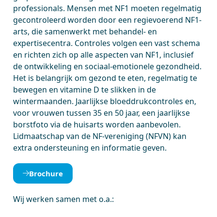
professionals. Mensen met NF1 moeten regelmatig
gecontroleerd worden door een regievoerend NF1-
arts, die samenwerkt met behandel- en
expertisecentra. Controles volgen een vast schema
en richten zich op alle aspecten van NF1, inclusief
de ontwikkeling en sociaal-emotionele gezondheid.
Het is belangrijk om gezond te eten, regelmatig te
bewegen en vitamine D te slikken in de
wintermaanden. Jaarlijkse bloeddrukcontroles en,
voor vrouwen tussen 35 en 50 jaar, een jaarlijkse
borstfoto via de huisarts worden aanbevolen.
Lidmaatschap van de NF-vereniging (NFVN) kan
extra ondersteuning en informatie geven.
Brochure
Wij werken samen met o.a.: