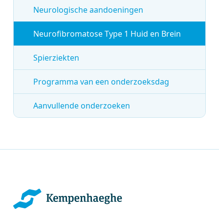
Neurologische aandoeningen
Neurofibromatose Type 1 Huid en Brein
Spierziekten
Programma van een onderzoeksdag
Aanvullende onderzoeken