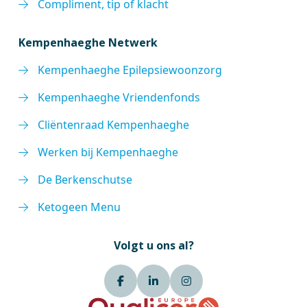
Compliment, tip of klacht
Kempenhaeghe Netwerk
Kempenhaeghe Epilepsiewoonzorg
Kempenhaeghe Vriendenfonds
Cliëntenraad Kempenhaeghe
Werken bij Kempenhaeghe
De Berkenschutse
Ketogeen Menu
Volgt u ons al?