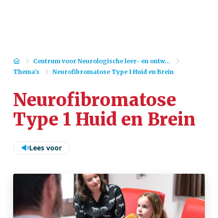
Home
Centrum voor Neurologische leer- en ontw...
Thema's
Neurofibromatose Type 1 Huid en Brein
Neurofibromatose
Type 1 Huid en Brein
Lees voor