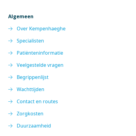
Algemeen
Over Kempenhaeghe
Specialisten
Patiënteninformatie
Veelgestelde vragen
Begrippenlijst
Wachttijden
Contact en routes
Zorgkosten
Duurzaamheid