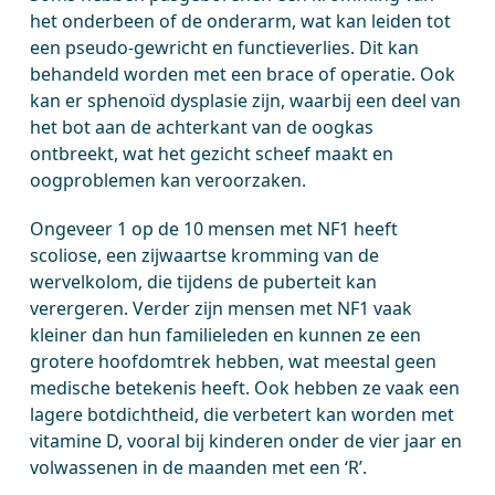
het onderbeen of de onderarm, wat kan leiden tot
een pseudo-gewricht en functieverlies. Dit kan
behandeld worden met een brace of operatie. Ook
kan er sphenoïd dysplasie zijn, waarbij een deel van
het bot aan de achterkant van de oogkas
ontbreekt, wat het gezicht scheef maakt en
oogproblemen kan veroorzaken.
Ongeveer 1 op de 10 mensen met NF1 heeft
scoliose, een zijwaartse kromming van de
wervelkolom, die tijdens de puberteit kan
verergeren. Verder zijn mensen met NF1 vaak
kleiner dan hun familieleden en kunnen ze een
grotere hoofdomtrek hebben, wat meestal geen
medische betekenis heeft. Ook hebben ze vaak een
lagere botdichtheid, die verbetert kan worden met
vitamine D, vooral bij kinderen onder de vier jaar en
volwassenen in de maanden met een ‘R’.