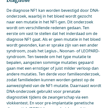
Diagnose
De diagnose NF1 kan worden bevestigd door DNA-
onderzoek, waarbij in het bloed wordt gezocht
naar een mutatie in het NF1-gen. Dit onderzoek
wordt om verschillende redenen gedaan. Ten
eerste om vast te stellen dat het inderdaad om de
diagnose NF1 gaat. Als er geen mutatie in het bloed
wordt gevonden, kan er sprake zijn van een ander
syndroom, zoals het Legius-, Noonan- of LEOPARD-
syndroom. Ten tweede om het type mutatie te
bepalen, aangezien sommige mutaties gepaard
gaan met een ernstiger of juist milder verloop dan
andere mutaties. Ten derde voor familieonderzoek,
zodat familieleden kunnen worden getest op de
aanwezigheid van de NF1-mutatie. Daarnaast wordt
DNA-onderzoek gebruikt voor prenatale
diagnostiek tijdens de zwangerschap via een
vlokkentest. En voor pre-implantatie genetische