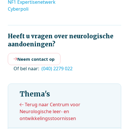
NF1 Expertisenetwerk
Cyberpoli
Heeft u vragen over neurologische
aandoeningen?
Neem contact op
Of bel naar:
(040) 2279 022
Thema's
Terug naar Centrum voor
Neurologische leer- en
ontwikkelingsstoornissen