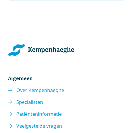
Algemeen
Over Kempenhaeghe
Specialisten
Patiënteninformatie
Veelgestelde vragen