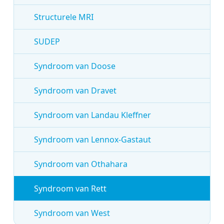
Structurele MRI
SUDEP
Syndroom van Doose
Syndroom van Dravet
Syndroom van Landau Kleffner
Syndroom van Lennox-Gastaut
Syndroom van Othahara
Syndroom van Rett
Syndroom van West