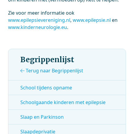
Zie voor meer informatie ook
www.epilepsievereniging.nl
,
www.epilepsie.nl
en
www.kinderneurologie.eu
.
Begrippenlijst
Terug naar Begrippenlijst
School tijdens opname
Schoolgaande kinderen met epilepsie
Slaap en Parkinson
Slaapdeprivatie