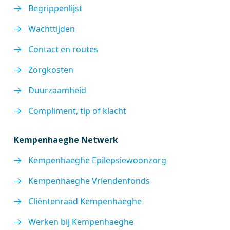
Begrippenlijst
Wachttijden
Contact en routes
Zorgkosten
Duurzaamheid
Compliment, tip of klacht
Kempenhaeghe Netwerk
Kempenhaeghe Epilepsiewoonzorg
Kempenhaeghe Vriendenfonds
Cliëntenraad Kempenhaeghe
Werken bij Kempenhaeghe