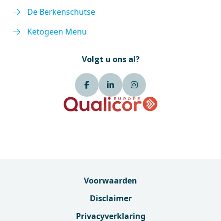
De Berkenschutse
Ketogeen Menu
Volgt u ons al?
Voorwaarden
Disclaimer
Privacyverklaring