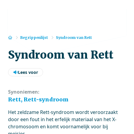
Home
Begrippenlijst
Syndroom van Rett
Syndroom van Rett
Lees voor
Synoniemen:
Rett, Rett-syndroom
Het zeldzame Rett-syndroom wordt veroorzaakt
door een fout in het erfelijk materiaal van het X-
chromosoom en komt voornamelijk voor bij
meisjes.