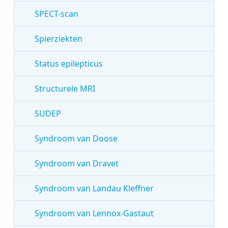
SPECT-scan
Spierziekten
Status epilepticus
Structurele MRI
SUDEP
Syndroom van Doose
Syndroom van Dravet
Syndroom van Landau Kleffner
Syndroom van Lennox-Gastaut