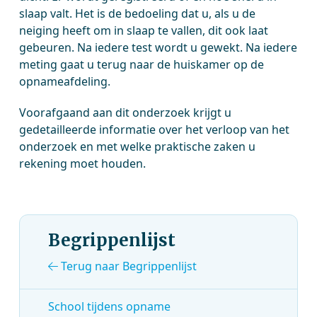
slaap valt. Het is de bedoeling dat u, als u de
neiging heeft om in slaap te vallen, dit ook laat
gebeuren. Na iedere test wordt u gewekt. Na iedere
meting gaat u terug naar de huiskamer op de
opnameafdeling.
Voorafgaand aan dit onderzoek krijgt u
gedetailleerde informatie over het verloop van het
onderzoek en met welke praktische zaken u
rekening moet houden.
Begrippenlijst
Terug naar Begrippenlijst
School tijdens opname