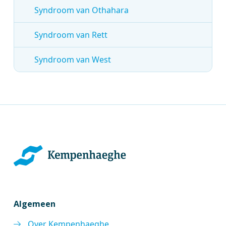
Syndroom van Othahara
Syndroom van Rett
Syndroom van West
Algemeen
Over Kempenhaeghe