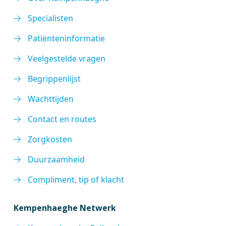
Specialisten
Patiënteninformatie
Veelgestelde vragen
Begrippenlijst
Wachttijden
Contact en routes
Zorgkosten
Duurzaamheid
Compliment, tip of klacht
Kempenhaeghe Netwerk