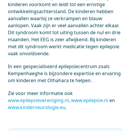
kinderen voorkomt en leidt tot een ernstige
ontwikkelingsachterstand. De kinderen hebben
aanvallen waarbij ze verkrampen en blauw
aanlopen. Vaak zijn er veel aanvallen achter elkaar.
Dit syndroom komt tot uiting tussen de nul en drie
maanden. Het EEG is zeer afwijkend. Bij kinderen
met dit syndroom werkt medicatie tegen epilepsie
vaak onvoldoende.
In een gespecialiseerd epilepsiecentrum zoals
Kempenhaeghe is bijzondere expertise en ervaring
om kinderen met Othahara te helpen.
Zie voor meer informatie ook
www.epilepsievereniging.nl
,
www.epilepsie.nl
en
www.kinderneurologie.eu
.