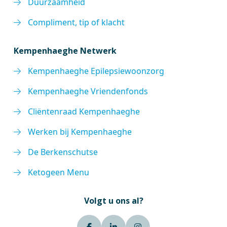
Duurzaamheid
Compliment, tip of klacht
Kempenhaeghe Netwerk
Kempenhaeghe Epilepsiewoonzorg
Kempenhaeghe Vriendenfonds
Cliëntenraad Kempenhaeghe
Werken bij Kempenhaeghe
De Berkenschutse
Ketogeen Menu
Volgt u ons al?