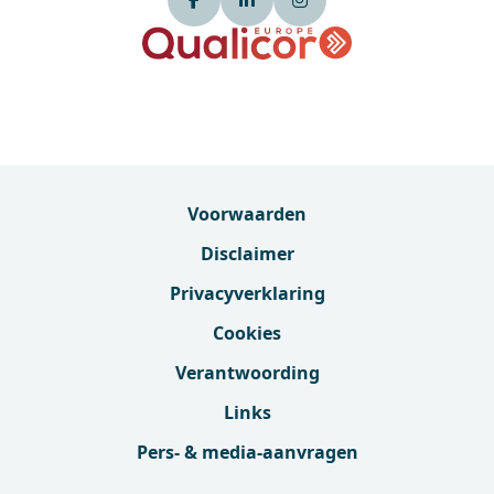
Voorwaarden
Disclaimer
Privacyverklaring
Cookies
Verantwoording
Links
Pers- & media-aanvragen