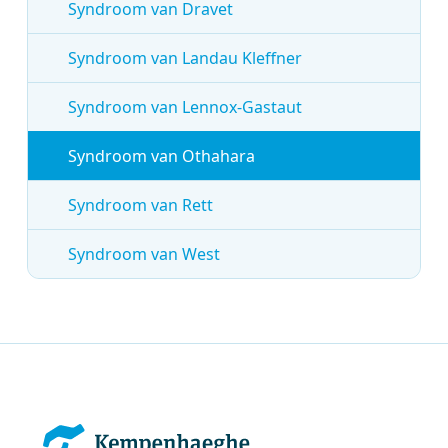
Syndroom van Dravet
Syndroom van Landau Kleffner
Syndroom van Lennox-Gastaut
Syndroom van Othahara
Syndroom van Rett
Syndroom van West