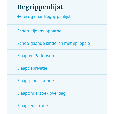
Begrippenlijst
Terug naar Begrippenlijst
School tijdens opname
Schoolgaande kinderen met epilepsie
Slaap en Parkinson
Slaapdeprivatie
Slaapgeneeskunde
Slaaponderzoek overdag
Slaapregistratie