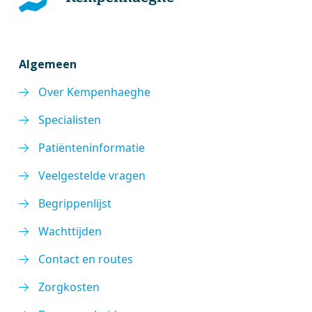
Algemeen
Over Kempenhaeghe
Specialisten
Patiënteninformatie
Veelgestelde vragen
Begrippenlijst
Wachttijden
Contact en routes
Zorgkosten