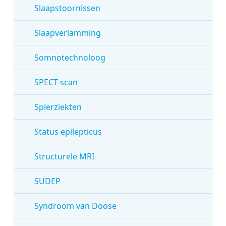
Slaapstoornissen
Slaapverlamming
Somnotechnoloog
SPECT-scan
Spierziekten
Status epilepticus
Structurele MRI
SUDEP
Syndroom van Doose