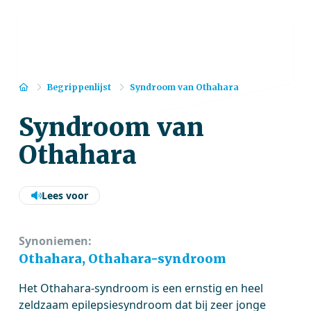
Home
Begrippenlijst
Syndroom van Othahara
Syndroom van
Othahara
Lees voor
Synoniemen:
Othahara, Othahara-syndroom
Het Othahara-syndroom is een ernstig en heel
zeldzaam epilepsiesyndroom dat bij zeer jonge