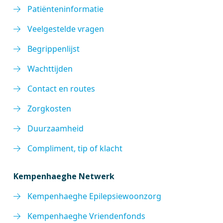
Patiënteninformatie
Veelgestelde vragen
Begrippenlijst
Wachttijden
Contact en routes
Zorgkosten
Duurzaamheid
Compliment, tip of klacht
Kempenhaeghe Netwerk
Kempenhaeghe Epilepsiewoonzorg
Kempenhaeghe Vriendenfonds