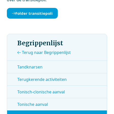
Folder transitiepoli
Begrippenlijst
Terug naar Begrippenlijst
Tandknarsen
Terugkerende activiteiten
Tonisch-clonische aanval
Tonische aanval