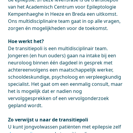
van het Academisch Centrum voor Epileptologie
Kempenhaeghe in Heeze en Breda een uitkomst.
Ons multidisciplinaire team gaat in op alle vragen,
zorgen én mogelijkheden voor de toekomst.
Hoe werkt het?
De transitiepoli is een multidisciplinair team.
Jongeren (en hun ouders) gaan na intake bij een
neuroloog binnen één dagdeel in gesprek met
achtereenvolgens een maatschappelijk werker,
schooldeskundige, psycholoog en verpleegkundig
specialist. Het gaat om een eenmalig consult, maar
het is mogelijk dat er nadien nog
vervolggesprekken of een vervolgonderzoek
gepland wordt.
Zo verwijst u naar de transitiepoli
U kunt jongvolwassen patiënten met epilepsie zelf