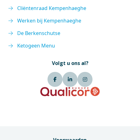
Cliëntenraad Kempenhaeghe
Werken bij Kempenhaeghe
De Berkenschutse
Ketogeen Menu
Volgt u ons al?