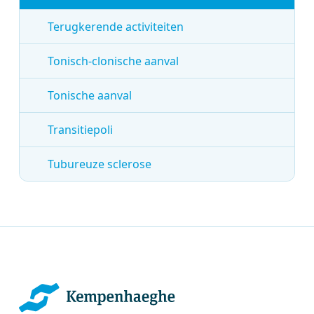
Terugkerende activiteiten
Tonisch-clonische aanval
Tonische aanval
Transitiepoli
Tubureuze sclerose