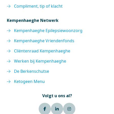
Compliment, tip of klacht
Kempenhaeghe Netwerk
Kempenhaeghe Epilepsiewoonzorg
Kempenhaeghe Vriendenfonds
Cliëntenraad Kempenhaeghe
Werken bij Kempenhaeghe
De Berkenschutse
Ketogeen Menu
Volgt u ons al?