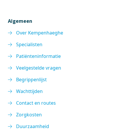
Algemeen
Over Kempenhaeghe
Specialisten
Patiënteninformatie
Veelgestelde vragen
Begrippenlijst
Wachttijden
Contact en routes
Zorgkosten
Duurzaamheid