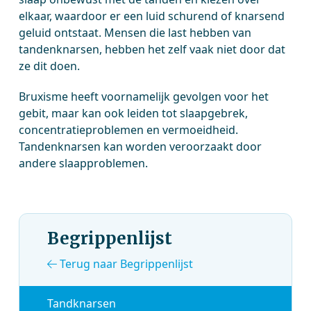
elkaar, waardoor er een luid schurend of knarsend
geluid ontstaat. Mensen die last hebben van
tandenknarsen, hebben het zelf vaak niet door dat
ze dit doen.
Bruxisme heeft voornamelijk gevolgen voor het
gebit, maar kan ook leiden tot slaapgebrek,
concentratieproblemen en vermoeidheid.
Tandenknarsen kan worden veroorzaakt door
andere slaapproblemen.
Begrippenlijst
Terug naar Begrippenlijst
Tandknarsen