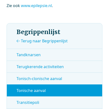
Zie ook
www.epilepsie.nl
.
Begrippenlijst
Terug naar Begrippenlijst
Tandknarsen
Terugkerende activiteiten
Tonisch-clonische aanval
Tonische aanval
Transitiepoli