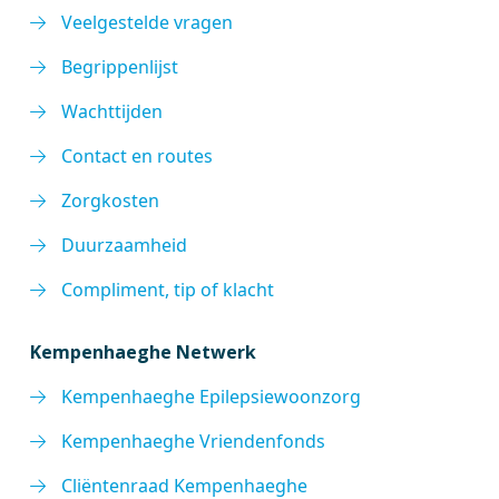
Veelgestelde vragen
Begrippenlijst
Wachttijden
Contact en routes
Zorgkosten
Duurzaamheid
Compliment, tip of klacht
Kempenhaeghe Netwerk
Kempenhaeghe Epilepsiewoonzorg
Kempenhaeghe Vriendenfonds
Cliëntenraad Kempenhaeghe