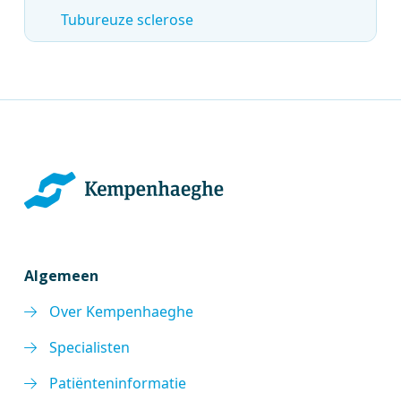
Tubureuze sclerose
Algemeen
Over Kempenhaeghe
Specialisten
Patiënteninformatie