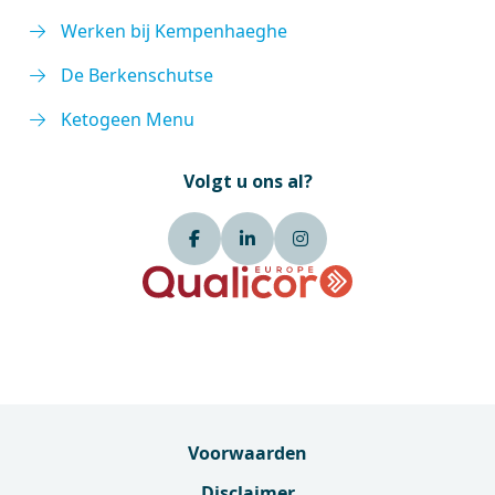
Werken bij Kempenhaeghe
De Berkenschutse
Ketogeen Menu
Volgt u ons al?
Voorwaarden
Disclaimer