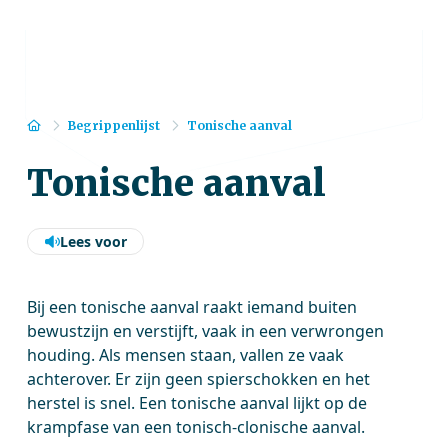
Home
Begrippenlijst
Tonische aanval
Tonische aanval
Lees voor
Bij een tonische aanval raakt iemand buiten
bewustzijn en verstijft, vaak in een verwrongen
houding. Als mensen staan, vallen ze vaak
achterover. Er zijn geen spierschokken en het
herstel is snel. Een tonische aanval lijkt op de
krampfase van een tonisch-clonische aanval.