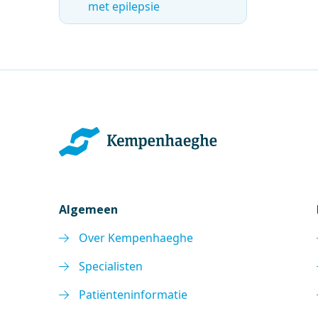
met epilepsie
Algemeen
Over Kempenhaeghe
Specialisten
Patiënteninformatie