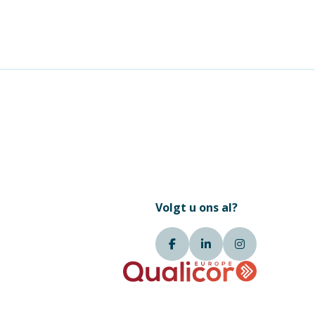
Volgt u ons al?