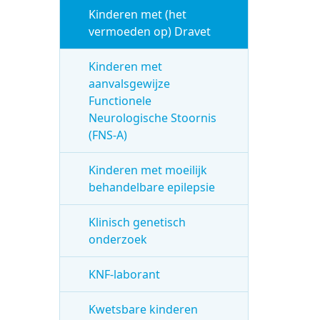
Kinderen met (het
vermoeden op) Dravet
Kinderen met
aanvalsgewijze
Functionele
Neurologische Stoornis
(FNS-A)
Kinderen met moeilijk
behandelbare epilepsie
Klinisch genetisch
onderzoek
KNF-laborant
Kwetsbare kinderen