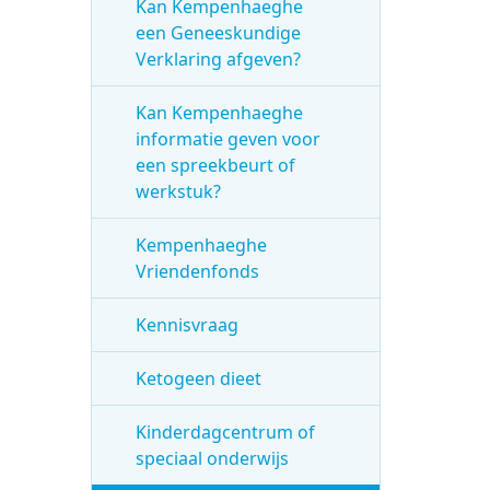
Kan Kempenhaeghe
een Geneeskundige
Verklaring afgeven?
Kan Kempenhaeghe
informatie geven voor
een spreekbeurt of
werkstuk?
Kempenhaeghe
Vriendenfonds
Kennisvraag
Ketogeen dieet
Kinderdagcentrum of
speciaal onderwijs