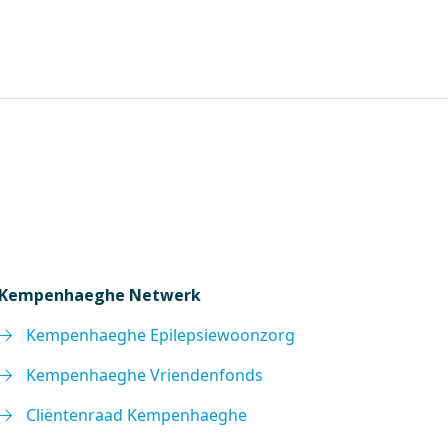
Kempenhaeghe Netwerk
Kempenhaeghe Epilepsiewoonzorg
Kempenhaeghe Vriendenfonds
Cliëntenraad Kempenhaeghe