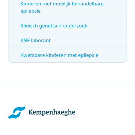
Kinderen met moeilijk behandelbare
epilepsie
Klinisch genetisch onderzoek
KNF-laborant
Kwetsbare kinderen met epilepsie