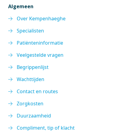
Algemeen
Over Kempenhaeghe
Specialisten
Patiënteninformatie
Veelgestelde vragen
Begrippenlijst
Wachttijden
Contact en routes
Zorgkosten
Duurzaamheid
Compliment, tip of klacht