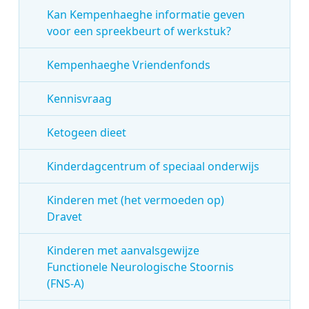
Kan Kempenhaeghe informatie geven
voor een spreekbeurt of werkstuk?
Kempenhaeghe Vriendenfonds
Kennisvraag
Ketogeen dieet
Kinderdagcentrum of speciaal onderwijs
Kinderen met (het vermoeden op)
Dravet
Kinderen met aanvalsgewijze
Functionele Neurologische Stoornis
(FNS-A)