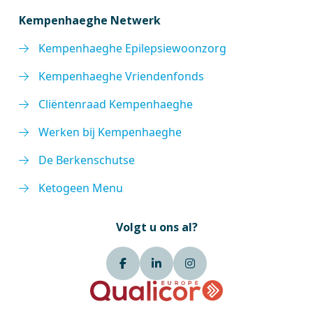
Kempenhaeghe Netwerk
Kempenhaeghe Epilepsiewoonzorg
Kempenhaeghe Vriendenfonds
Cliëntenraad Kempenhaeghe
Werken bij Kempenhaeghe
De Berkenschutse
Ketogeen Menu
Volgt u ons al?