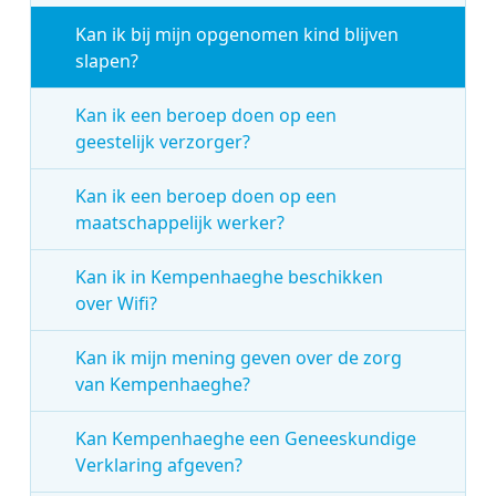
Kan ik bij mijn opgenomen kind blijven
slapen?
Kan ik een beroep doen op een
geestelijk verzorger?
Kan ik een beroep doen op een
maatschappelijk werker?
Kan ik in Kempenhaeghe beschikken
over Wifi?
Kan ik mijn mening geven over de zorg
van Kempenhaeghe?
Kan Kempenhaeghe een Geneeskundige
Verklaring afgeven?