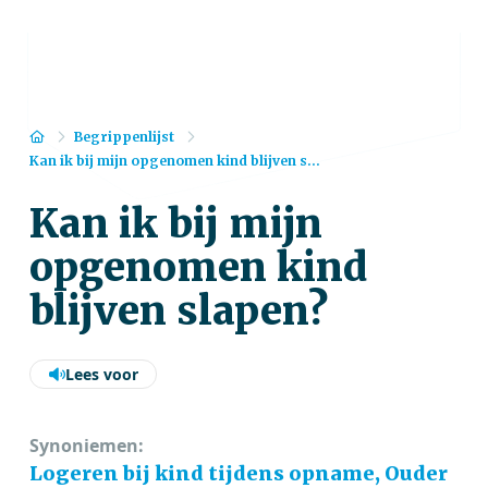
Home
Begrippenlijst
Kan ik bij mijn opgenomen kind blijven s...
Kan ik bij mijn
opgenomen kind
blijven slapen?
Lees voor
Synoniemen:
Logeren bij kind tijdens opname, Ouder