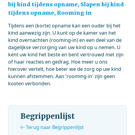
bij kind tijdens opname, Slapen bij kind
tijdens opname, Rooming in
Tijdens een (korte) opname kan een ouder bij het
kind aanwezig zijn. U kunt op de kamer van het
kind overnachten (rooming-in) en een deel van de
dagelijkse verzorging van uw kind op u nemen. U
kent uw kind het beste en bent vertrouwd met zijn
of haar reacties en gedrag. Hoe meer u ons
hierover vertelt, hoe beter we de zorg op uw kind
kunnen afstemmen. Aan 'rooming-in' zijn geen
kosten verbonden.
Begrippenlijst
Terug naar Begrippenlijst