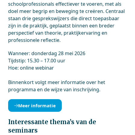
schoolprofessionals effectiever te voeren, met als
doel meer begrip en beweging te creëren. Centraal
staan drie gesprekswijzers die direct toepasbaar
zijn in de praktijk, geplaatst binnen een breder
perspectief van theorie, praktijkervaring en
professionele reflectie.
Wanneer: donderdag 28 mei 2026
Tijdstip: 15.30 – 17.00 uur
Hoe: online webinar
Binnenkort volgt meer informatie over het
programma en de wijze van inschrijving.
Meer informatie
Interessante thema’s van de
seminars