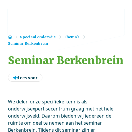
Home
Speciaal onderwijs
Thema's
Seminar Berkenbrein
Seminar Berkenbrein
Lees voor
We delen onze specifieke kennis als
onderwijsexpertisecentrum graag met het hele
onderwijsveld. Daarom bieden wij iedereen de
ruimte om deel te nemen aan het seminar
Berkenbrein. Tijdens dit seminar zijn er