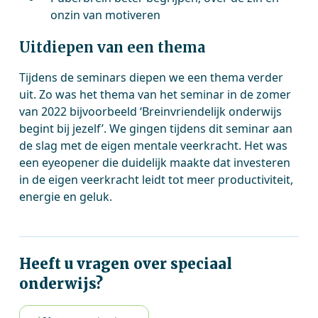
onzin van motiveren
Uitdiepen van een thema
Tijdens de seminars diepen we een thema verder
uit. Zo was het thema van het seminar in de zomer
van 2022 bijvoorbeeld ‘Breinvriendelijk onderwijs
begint bij jezelf’. We gingen tijdens dit seminar aan
de slag met de eigen mentale veerkracht. Het was
een eyeopener die duidelijk maakte dat investeren
in de eigen veerkracht leidt tot meer productiviteit,
energie en geluk.
Heeft u vragen over speciaal
onderwijs?