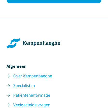
Algemeen
Over Kempenhaeghe
Specialisten
Patiënteninformatie
Veelgestelde vragen