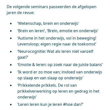
De volgende seminars passeerden de afgelopen
jaren de revue:
‘Wetenschap, brein en onderwijs’
‘Brein en leren’, ‘Brein, emotie en onderwijs’
‘Autisme in het onderwijs, vol in beweging!
Levensloop; eigen regie naar de toekomst’
‘Neurocognitie: Wat als leren niet vanzelf
gaat?’
‘Emotie & leren: op zoek naar de juiste balans’
‘Ik word er zo moe van; invloed van onderwijs
op slaap en van slaap op onderwijs’
‘Prikkelende prikkels. De rol van
prikkelverwerking op leren en gedrag in het
onderwijs’
‘Leren leren kun je leren #hoe dan?’