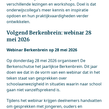
verschillende lezingen en workshops. Doel is dat
onderwijscollega’s meer kennis en inspiratie
opdoen en hun praktijkvaardigheden verder
ontwikkelen.
Volgend Berkenbrein: webinar 28
mei 2026
Webinar Berkenbrein op 28 mei 2026
Op donderdag 28 mei 2026 organiseert De
Berkenschutse het jaarlijkse Berkenbrein. Dit jaar
doen we dat in de vorm van een webinar dat in het
teken staat van gesprekken over
schoolaanwezigheid in situaties waarin naar school
gaan niet vanzelfsprekend is.
Tijdens het webinar krijgen deelnemers handvatten
om gesprekken met jongeren, ouders en