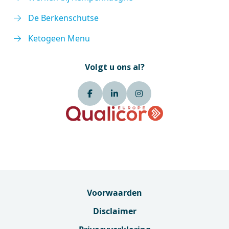
De Berkenschutse
Ketogeen Menu
Volgt u ons al?
Voorwaarden
Disclaimer