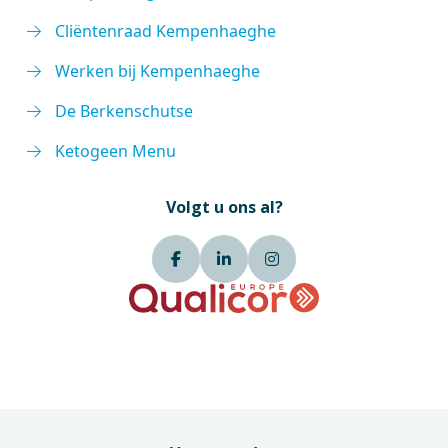
Cliëntenraad Kempenhaeghe
Werken bij Kempenhaeghe
De Berkenschutse
Ketogeen Menu
Volgt u ons al?