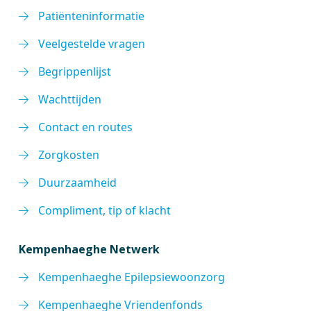
Patiënteninformatie
Veelgestelde vragen
Begrippenlijst
Wachttijden
Contact en routes
Zorgkosten
Duurzaamheid
Compliment, tip of klacht
Kempenhaeghe Netwerk
Kempenhaeghe Epilepsiewoonzorg
Kempenhaeghe Vriendenfonds