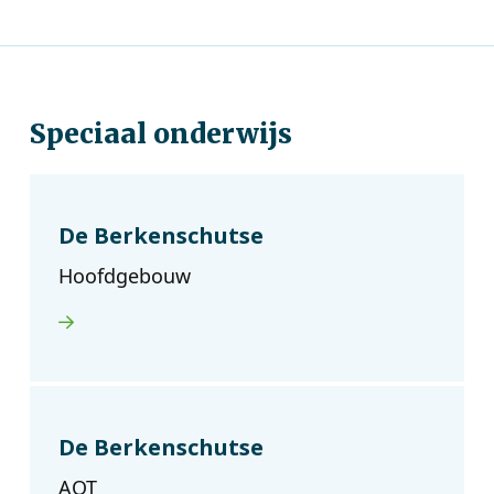
Speciaal onderwijs
De Berkenschutse
Hoofdgebouw
De Berkenschutse
AOT