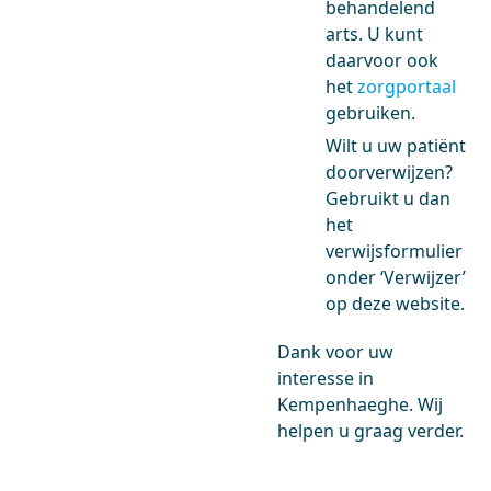
behandelend
arts. U kunt
daarvoor ook
het
zorgportaal
gebruiken.
Wilt u uw patiënt
doorverwijzen?
Gebruikt u dan
het
verwijsformulier
onder ‘Verwijzer’
op deze website.
Dank voor uw
interesse in
Kempenhaeghe. Wij
helpen u graag verder.