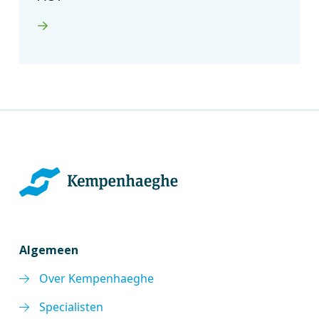
Algemeen
Over Kempenhaeghe
Specialisten