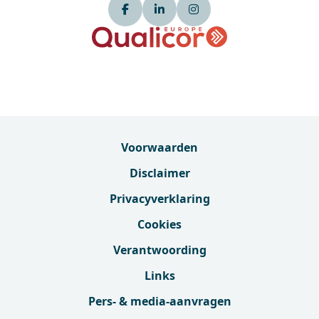
Voorwaarden
Disclaimer
Privacyverklaring
Cookies
Verantwoording
Links
Pers- & media-aanvragen