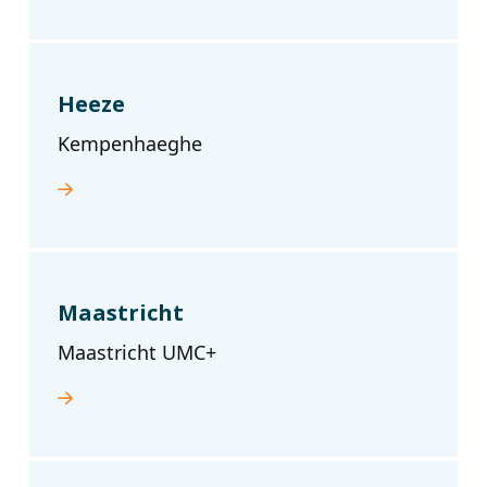
Heeze
Kempenhaeghe
Maastricht
Maastricht UMC+