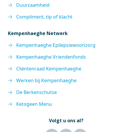
Duurzaamheid
Compliment, tip of klacht
Kempenhaeghe Netwerk
Kempenhaeghe Epilepsiewoonzorg
Kempenhaeghe Vriendenfonds
Cliëntenraad Kempenhaeghe
Werken bij Kempenhaeghe
De Berkenschutse
Ketogeen Menu
Volgt u ons al?