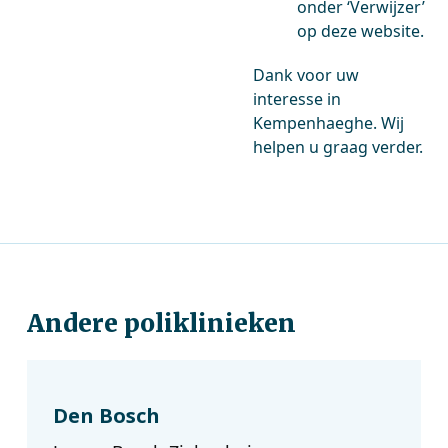
onder ‘Verwijzer’
op deze website.
Dank voor uw
interesse in
Kempenhaeghe. Wij
helpen u graag verder.
Andere poliklinieken
Den Bosch