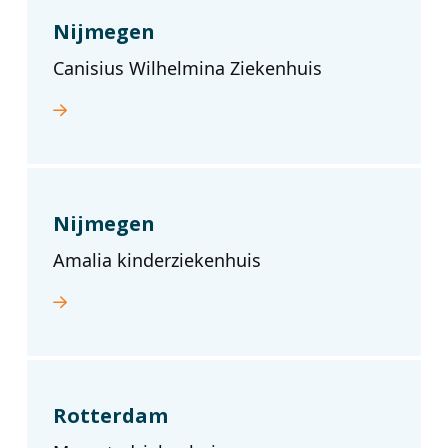
Nijmegen
Canisius Wilhelmina Ziekenhuis
Nijmegen
Amalia kinderziekenhuis
Rotterdam