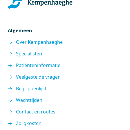
Algemeen
Over Kempenhaeghe
Specialisten
Patiënteninformatie
Veelgestelde vragen
Begrippenlijst
Wachttijden
Contact en routes
Zorgkosten