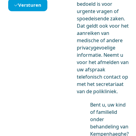
bedoeld is voor
Versturen
urgente vragen of
spoedeisende zaken.
Dat geldt ook voor het
aanreiken van
medische of andere
privacygevoelige
informatie. Neemt u
voor het afmelden van
uw afspraak
telefonisch contact op
met het secretariaat
van de polikliniek.
Bent u, uw kind
of familielid
onder
behandeling van
Kempenhaeghe?