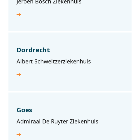
Jeroen Bosch Ziekenhuis
Dordrecht
Albert Schweitzerziekenhuis
Goes
Admiraal De Ruyter Ziekenhuis