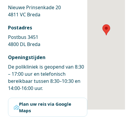
Nieuwe Prinsenkade 20
4811 VC Breda
Postadres
Postbus 3451
4800 DL Breda
Openingstijden
De polikliniek is geopend van 8:30
– 17:00 uur en telefonisch
bereikbaar tussen 8:30–10:30 en
14:00-16:00 uur.
Plan uw reis via Google
Maps