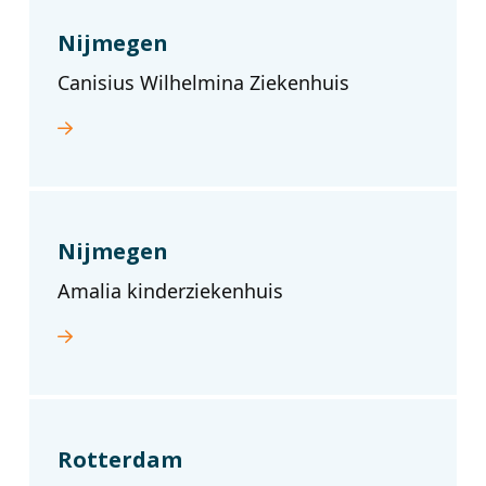
Nijmegen
Canisius Wilhelmina Ziekenhuis
Nijmegen
Amalia kinderziekenhuis
Rotterdam