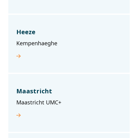
Heeze
Kempenhaeghe
Maastricht
Maastricht UMC+