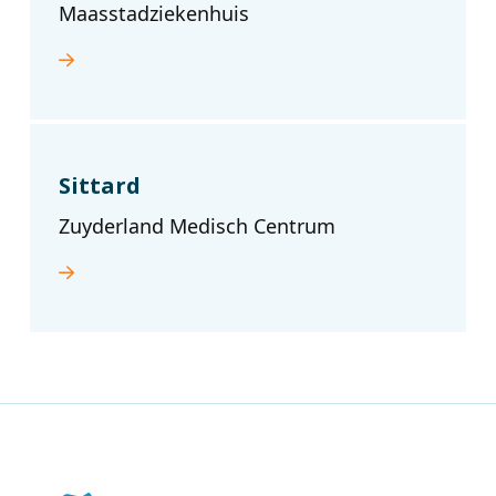
Maasstadziekenhuis
Sittard
Zuyderland Medisch Centrum