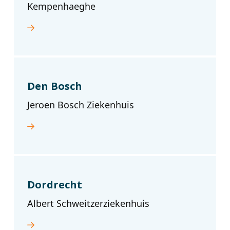
Kempenhaeghe
Den Bosch
Jeroen Bosch Ziekenhuis
Dordrecht
Albert Schweitzerziekenhuis