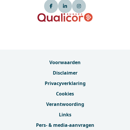
Voorwaarden
Disclaimer
Privacyverklaring
Cookies
Verantwoording
Links
Pers- & media-aanvragen