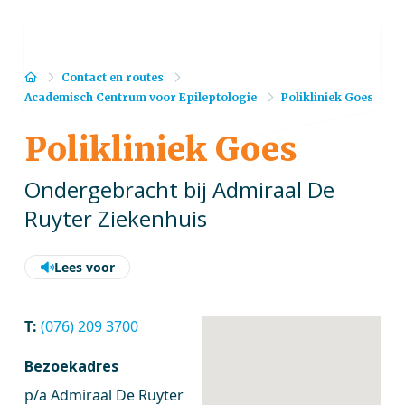
Home
Contact en routes
Academisch Centrum voor Epileptologie
Polikliniek Goes
Polikliniek Goes
Ondergebracht bij Admiraal De
Ruyter Ziekenhuis
Lees voor
T:
(076) 209 3700
Bezoekadres
p/a Admiraal De Ruyter