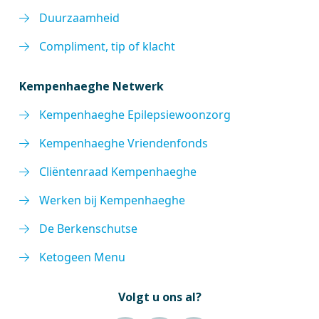
Duurzaamheid
Compliment, tip of klacht
Kempenhaeghe Netwerk
Kempenhaeghe Epilepsiewoonzorg
Kempenhaeghe Vriendenfonds
Cliëntenraad Kempenhaeghe
Werken bij Kempenhaeghe
De Berkenschutse
Ketogeen Menu
Volgt u ons al?