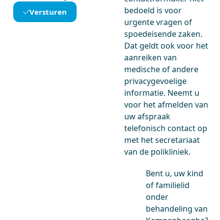
bedoeld is voor
Versturen
urgente vragen of
spoedeisende zaken.
Dat geldt ook voor het
aanreiken van
medische of andere
privacygevoelige
informatie. Neemt u
voor het afmelden van
uw afspraak
telefonisch contact op
met het secretariaat
van de polikliniek.
Bent u, uw kind
of familielid
onder
behandeling van