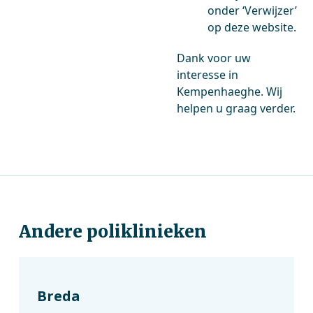
onder ‘Verwijzer’
op deze website.
Dank voor uw
interesse in
Kempenhaeghe. Wij
helpen u graag verder.
Andere poliklinieken
Breda