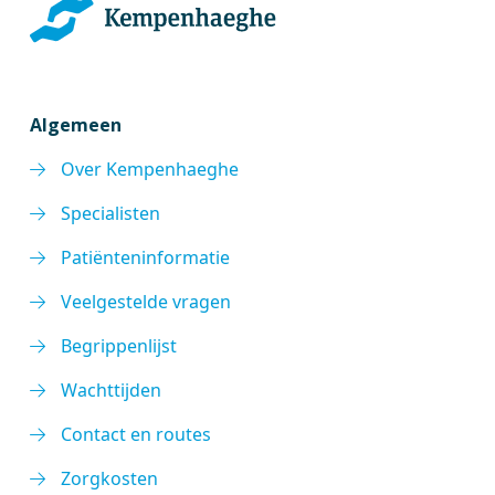
Algemeen
Over Kempenhaeghe
Specialisten
Patiënteninformatie
Veelgestelde vragen
Begrippenlijst
Wachttijden
Contact en routes
Zorgkosten