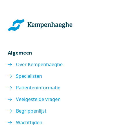
Algemeen
Over Kempenhaeghe
Specialisten
Patiënteninformatie
Veelgestelde vragen
Begrippenlijst
Wachttijden