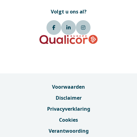
Volgt u ons al?
Voorwaarden
Disclaimer
Privacyverklaring
Cookies
Verantwoording