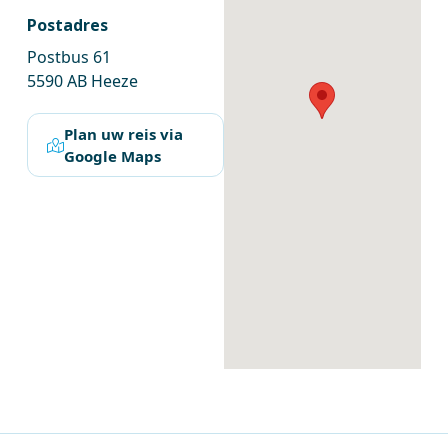
Postadres
Postbus 61
5590 AB Heeze
Plan uw reis via
Google Maps