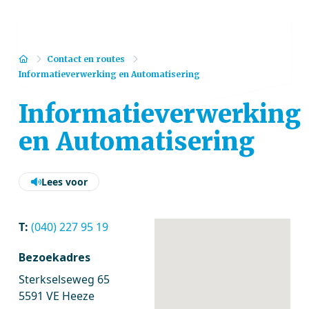
Home
Contact en routes
Informatieverwerking en Automatisering
Informatieverwerking
en Automatisering
Lees voor
T:
(040) 227 95 19
Bezoekadres
Sterkselseweg 65
5591 VE Heeze